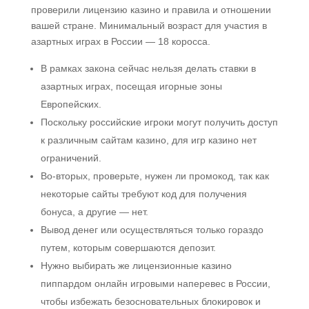
проверили лицензию казино и правила и отношении
вашей стране. Минимальный возраст для участия в
азартных играх в России — 18 коросса.
В рамках закона сейчас нельзя делать ставки в
азартных играх, посещая игорные зоны
Европейских.
Поскольку российские игроки могут получить доступ
к различным сайтам казино, для игр казино нет
ограничений.
Во-вторых, проверьте, нужен ли промокод, так как
некоторые сайты требуют код для получения
бонуса, а другие — нет.
Вывод денег или осуществляться только гораздо
путем, которым совершаются депозит.
Нужно выбирать же лицензионные казино
пиппардом онлайн игровыми наперевес в России,
чтобы избежать безосновательных блокировок и