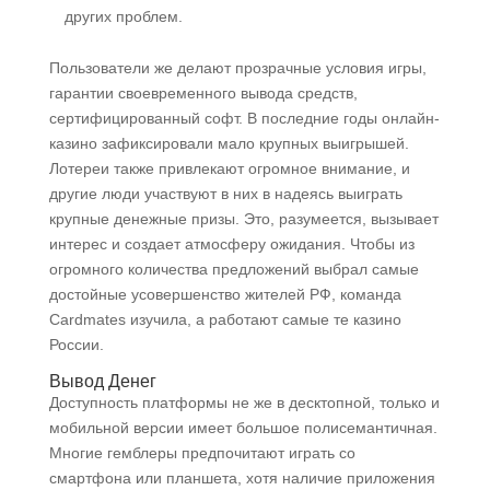
других проблем.
Пользователи же делают прозрачные условия игры,
гарантии своевременного вывода средств,
сертифицированный софт. В последние годы онлайн-
казино зафиксировали мало крупных выигрышей.
Лотереи также привлекают огромное внимание, и
другие люди участвуют в них в надеясь выиграть
крупные денежные призы. Это, разумеется, вызывает
интерес и создает атмосферу ожидания. Чтобы из
огромного количества предложений выбрал самые
достойные усовершенство жителей РФ, команда
Cardmates изучила, а работают самые те казино
России.
Вывод Денег
Доступность платформы не же в десктопной, только и
мобильной версии имеет большое полисемантичная.
Многие гемблеры предпочитают играть со
смартфона или планшета, хотя наличие приложения