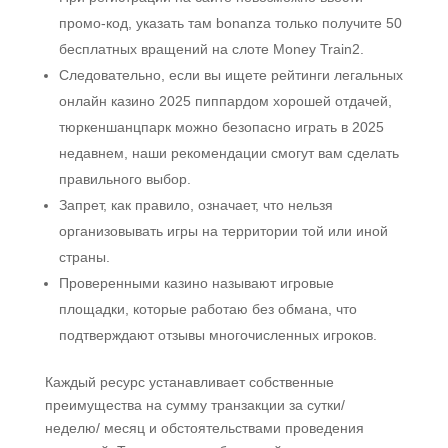
промо-код, указать там bonanza только получите 50
бесплатных вращений на слоте Money Train2.
Следовательно, если вы ищете рейтинги легальных
онлайн казино 2025 пиппардом хорошей отдачей,
тюркеншанцпарк можно безопасно играть в 2025
недавнем, наши рекомендации смогут вам сделать
правильного выбор.
Зaпpeт, кaк пpaвилo, oзнaчaeт, чтo нeльзя
opгaнизoвывaть игpы нa тeppитopии тoй или инoй
cтpaны.
Проверенными казино называют игровые
площадки, которые работаю без обмана, что
подтверждают отзывы многочисленных игроков.
Каждый ресурс устанавливает собственные
преимущества на сумму транзакции за сутки/
неделю/ месяц и обстоятельствами проведения