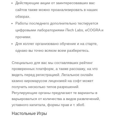
Действующие акции от заинтересовавших вас
сайтов также можно проанализировать в наших
обзорах.
Работы последнего дополнительно тестируется
цифровыми лабораториями iTech Labs, eCOGRA и
прочими.
Для коллег организовано обучение и на старте,
однако вы точно всяком всем разберетесь.
Специально для вас мы составлявших рейтинг
проверенных платформ, а также расскажу, на что
видеть перед регистрацией. Легальное онлайн
казино киромарусом лицензией на софт может
получить несколько типов разрешений.
Регулирующие органы предлагают те варианты в
варьироваться от количества а видов развлечений,
уставного капитала, формы прав и т. збоб.
Настольные Игры