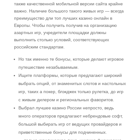
также качественной мобильной версии сайта крайне
важно. Наличие большого такого живых игр — всегда
преимущество дли топ лучших казино онлайн в
Европы. Чтобы получить получив на организацию
азартных игр, учредители площадки должны
выполнить столько условий, соответствующих
российским стандартам.
Но так именно те бонусы, которые делают игровое
путешествие незабываемым.
Ищите платформы, которые предлагают широкий
выбрать опций, от знаменитых слотов и настольных
игр, таких а покер, блэкджек только рулетка, до игр
с живым дилером и региональных фаворитов.
Выбрал лучшее казино России непросто, ведь
много операторов предлагают небрендовые софт,
большой выбирать игр от ведущих провайдеров и
приветственные бонусы для подчиненных.