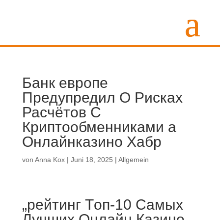
Банк европе
Предупредил О Рисках
Расчётов С
Криптообменниками а
Онлайнказино Хабр
von
Anna Kox
|
Juni 18, 2025
|
Allgemein
„peйтинг Тoп-10 Caмыx
Лучшиx Oнлaйн Кaзинo