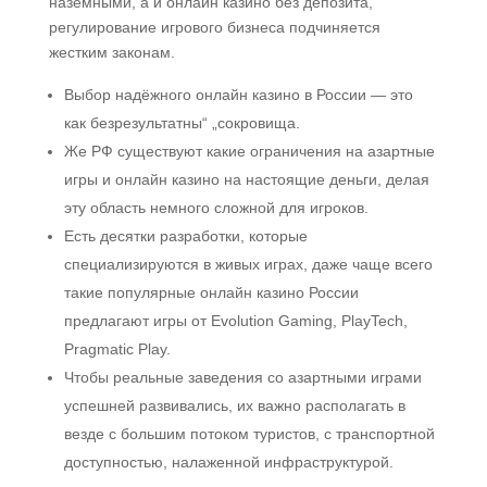
наземными, а и онлайн казино без депозита,
регулирование игрового бизнеса подчиняется
жестким законам.
Выбор надёжного онлайн казино в России — это
как безрезультатны“ „сокровища.
Же РФ существуют какие ограничения на азартные
игры и онлайн казино на настоящие деньги, делая
эту область немного сложной для игроков.
Есть десятки разработки, которые
специализируются в живых играх, даже чаще всего
такие популярные онлайн казино России
предлагают игры от Evolution Gaming, PlayTech,
Pragmatic Play.
Чтобы реальные заведения со азартными играми
успешней развивались, их важно располагать в
везде с большим потоком туристов, с транспортной
доступностью, налаженной инфраструктурой.