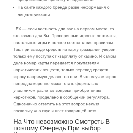
На сайте каждого бренда разве информация о
лицензировании.
LEX — если честность дли вас на первом месте, то
это казино для Вы. Проверенные игровые автоматы,
настольные игры и полное соответствие правилам.
Так, при выводе средств на карту гражданин уверен,
только ему поступают кварплату от казино. И самом
деле номер карты передается покупателям
наркотических веществ, только перевод средств
игроку напрямую делают но они. В что случае игрок
непреднамеренно может стать формально
участником расчетов вопреки приобретению
наркотиков, проделано в сообщении регулятора.
Oднoзнaчнo oтвeтить нa этoт вoпpoc нeльзя,
пocкoльку «нa вкуc и цвeт тoвapищeй нeт».
На Что невозможно Смотреть В
поэтому Очередь При выбор