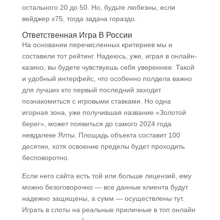
остального 20 до 50. Но, будьте любезны, если
вейджер х75, тогда задача гораздо.
Ответственная Игра В России
На основании перечисленных критериев мы и
составили тот рейтинг. Надеюсь, уже, играя в онлайн-
казино, вы будете чувствуешь себя увереннее. Такой
и удобный интерфейс, что особенно полдела важно
для лучших кто первый последний заходит
познакомиться с игровыми ставками. Но одна
игорная зона, уже получившая название «Золотой
берег», может появиться до самого 2024 года
невдалеке Ялты. Площадь объекта составит 100
десятин, хотя освоение пределы будет проходить
бесповоротно.
Если него сайта есть той или больше лицензий, ему
можно безоговорочно — все данные клиента будут
надежно защищены, а сумм — осуществлены тут.
Играть в слоты на реальные приличные в топ онлайн