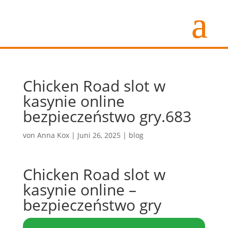
Chicken Road slot w
kasynie online
bezpieczeństwo gry.683
von
Anna Kox
|
Juni 26, 2025
|
blog
Chicken Road slot w
kasynie online –
bezpieczeństwo gry