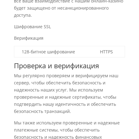
все ваше взаимодействие с нашим онлайн-казино
будет защищено от несанкционированного
доступа.
Шифрование SSL
Верификация
128-битное шифрование
HTTPS
Проверка и верификация
Мы регулярно проверяем и верифицируем наш
сервер, чтобы обеспечить безопасность и
надежность наших услуг. Мы используем
проверенные и надежные сертификаты, чтобы
подтвердить нашу идентичность и обеспечить
безопасность транзакций.
Мы также используем проверенные и надежные
платежные системы, чтобы обеспечить
безопасность и надежность финансовых