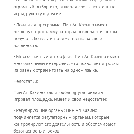
огромный выбор игр, включая слоты, карточные
игры, рулетку и другие.
• Лояльная программа: Пин Ап Казино имеет
лояльную программу, которая позволяет игрокам
получать бонусы и преимущества за свою
лояльность.
• Многоязычный интерфейс: Пин Ап Казино имеет
многоязычный интерфейс, что позволяет игрокам
из разных стран играть на одном языке.
Недостатки:
Пин Ап Казино, как и любая другая онлайн-
игровая площадка, имеет и свои недостатки:
• Регулирующие органы: Пин Ап Казино
подчиняется регуляторным органам, которые
контролируют его деятельность и обеспечивают
безопасность игроков.