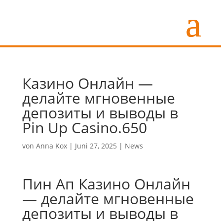
Казино Онлайн —
делайте мгновенные
депозиты и выводы в
Pin Up Casino.650
von
Anna Kox
|
Juni 27, 2025
|
News
Пин Ап Казино Онлайн
— делайте мгновенные
депозиты и выводы в