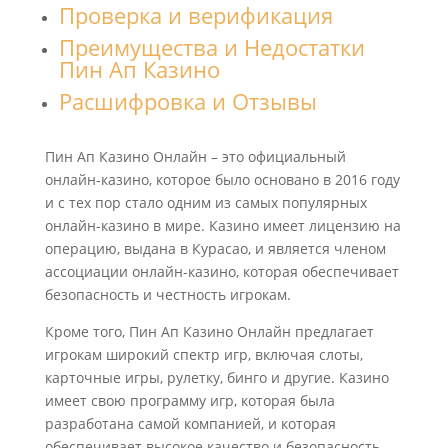
Проверка и верификация
Преимущества и Недостатки
Пин Ап Казино
Расшифровка и Отзывы
Пин Ап Казино Онлайн – это официальный
онлайн-казино, которое было основано в 2016 году
и с тех пор стало одним из самых популярных
онлайн-казино в мире. Казино имеет лицензию на
операцию, выдана в Курасао, и является членом
ассоциации онлайн-казино, которая обеспечивает
безопасность и честность игрокам.
Кроме того, Пин Ап Казино Онлайн предлагает
игрокам широкий спектр игр, включая слоты,
карточные игры, рулетку, бинго и другие. Казино
имеет свою программу игр, которая была
разработана самой компанией, и которая
обеспечивает высокое качество и безопасность