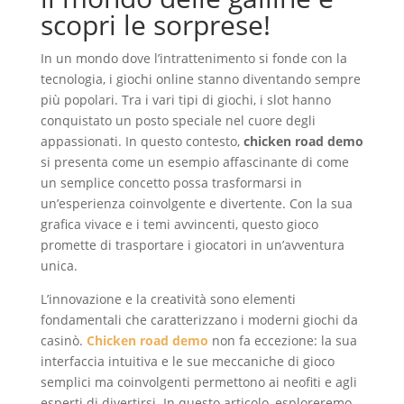
scopri le sorprese!
In un mondo dove l’intrattenimento si fonde con la
tecnologia, i giochi online stanno diventando sempre
più popolari. Tra i vari tipi di giochi, i slot hanno
conquistato un posto speciale nel cuore degli
appassionati. In questo contesto,
chicken road demo
si presenta come un esempio affascinante di come
un semplice concetto possa trasformarsi in
un’esperienza coinvolgente e divertente. Con la sua
grafica vivace e i temi avvincenti, questo gioco
promette di trasportare i giocatori in un’avventura
unica.
L’innovazione e la creatività sono elementi
fondamentali che caratterizzano i moderni giochi da
casinò.
Chicken road demo
non fa eccezione: la sua
interfaccia intuitiva e le sue meccaniche di gioco
semplici ma coinvolgenti permettono ai neofiti e agli
esperti di divertirsi. In questo articolo, esploreremo