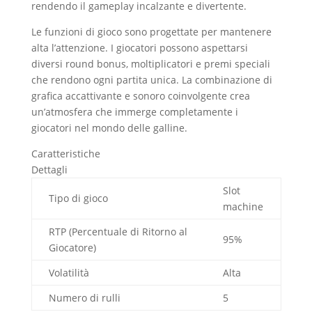
rendendo il gameplay incalzante e divertente.
Le funzioni di gioco sono progettate per mantenere
alta l’attenzione. I giocatori possono aspettarsi
diversi round bonus, moltiplicatori e premi speciali
che rendono ogni partita unica. La combinazione di
grafica accattivante e sonoro coinvolgente crea
un’atmosfera che immerge completamente i
giocatori nel mondo delle galline.
Caratteristiche
Dettagli
Slot
Tipo di gioco
machine
RTP (Percentuale di Ritorno al
95%
Giocatore)
Volatilità
Alta
Numero di rulli
5