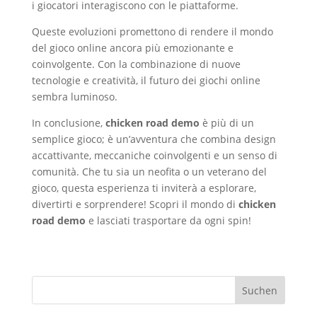
i giocatori interagiscono con le piattaforme.
Queste evoluzioni promettono di rendere il mondo
del gioco online ancora più emozionante e
coinvolgente. Con la combinazione di nuove
tecnologie e creatività, il futuro dei giochi online
sembra luminoso.
In conclusione,
chicken road demo
è più di un
semplice gioco; è un’avventura che combina design
accattivante, meccaniche coinvolgenti e un senso di
comunità. Che tu sia un neofita o un veterano del
gioco, questa esperienza ti inviterà a esplorare,
divertirti e sorprendere! Scopri il mondo di
chicken
road demo
e lasciati trasportare da ogni spin!
Suchen