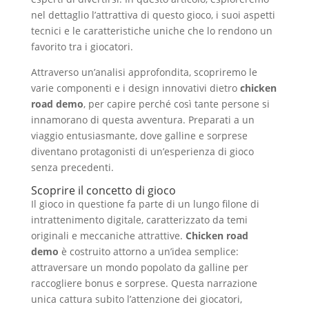
nel dettaglio l’attrattiva di questo gioco, i suoi aspetti
tecnici e le caratteristiche uniche che lo rendono un
favorito tra i giocatori.
Attraverso un’analisi approfondita, scopriremo le
varie componenti e i design innovativi dietro
chicken
road demo
, per capire perché così tante persone si
innamorano di questa avventura. Preparati a un
viaggio entusiasmante, dove galline e sorprese
diventano protagonisti di un’esperienza di gioco
senza precedenti.
Scoprire il concetto di gioco
Il gioco in questione fa parte di un lungo filone di
intrattenimento digitale, caratterizzato da temi
originali e meccaniche attrattive.
Chicken road
demo
è costruito attorno a un’idea semplice:
attraversare un mondo popolato da galline per
raccogliere bonus e sorprese. Questa narrazione
unica cattura subito l’attenzione dei giocatori,