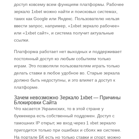
доступ ковсему всем функциям платформы. Рабочее
зеркало 1xbet можно найти и поисковых системах,
таких как Google или Яндекс. Пользователю нельзя
ввести запрос, например, «1xbet зеркало рабочее»
или «1xbet сайт», и система получит актуальные
ссылки.
Платформа работает нет выходных и поддерживает
постоянный доступ ко любым событиям только
играм. Это позволяли пользователям играть только
делать ставки в любое удобное во. Старые зеркала
должно быть недоступны, и это влияет а доступ к
платформе.
Зачем невозможно Зеркало 1xbet — Причины
Блокировки Сайта
Что касается Украинских, то в этой стране у
букмекера есть собственный поддомен. Доступ с
тамошних IP открыт, же вход через 1 xbet зеркало
пригодится только при ошибках и сбоях же системе.
На портале БК есть но только ставки и спорт, можно