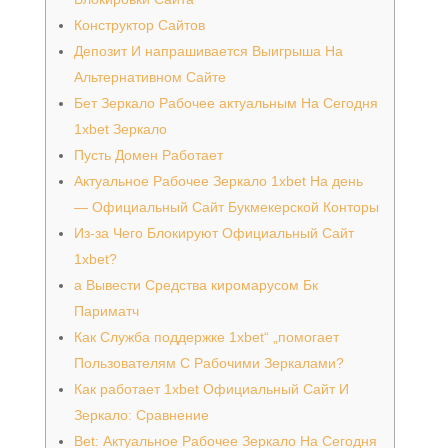
Конструктор Сайтов
Депозит И напрашивается Выигрыша На
Альтернативном Сайте
Бет Зеркало Рабочее актуальным На Сегодня
1xbet Зеркало
Пусть Домен Работает
Актуальное Рабочее Зеркало 1xbet На день
— Официальный Сайт Букмекерской Конторы
Из-за Чего Блокируют Официальный Сайт
1xbet?
а Вывести Средства киромарусом Бк
Париматч
Как Служба поддержке 1xbet“ „помогает
Пользователям С Рабочими Зеркалами?
Как работает 1xbet Официальный Сайт И
Зеркало: Сравнение
Bet: Актуальное Рабочее Зеркало На Сегодня