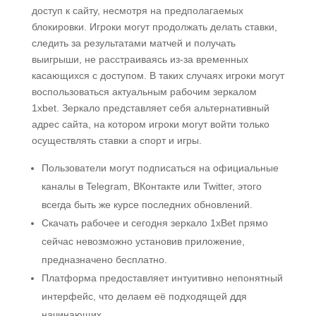
доступ к сайту, несмотря на предполагаемых
блокировки. Игроки могут продолжать делать ставки,
следить за результатами матчей и получать
выигрыши, не расстраиваясь из-за временных
касающихся с доступом. В таких случаях игроки могут
воспользоваться актуальным рабочим зеркалом
1xbet. Зеркало представляет себя альтернативный
адрес сайта, на котором игроки могут войти только
осуществлять ставки а спорт и игры.
Пользователи могут подписаться на официальные
каналы в Telegram, ВКонтакте или Twitter, этого
всегда быть же курсе последних обновлений.
Скачать рабочее и сегодня зеркало 1xBet прямо
сейчас невозможно установив приложение,
предназначено бесплатно.
Платформа предоставляет интуитивно непонятный
интерфейс, что делаем её подходящей ддя
начинающих.