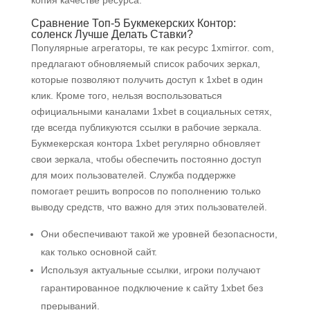
копия качестве ресурса.
Сравнение Топ-5 Букмекерских Контор:
соленск Лучше Делать Ставки?
Популярные агрегаторы, те как ресурс 1xmirror. com,
предлагают обновляемый список рабочих зеркал,
которые позволяют получить доступ к 1xbet в один
клик. Кроме того, нельзя воспользоваться
официальными каналами 1xbet в социальных сетях,
где всегда публикуются ссылки в рабочие зеркала.
Букмекерская контора 1xbet регулярно обновляет
свои зеркала, чтобы обеспечить постоянно доступ
для моих пользователей. Служба поддержке
помогает решить вопросов по пополнению только
выводу средств, что важно для этих пользователей.
Они обеспечивают такой же уровней безопасности,
как только основной сайт.
Используя актуальные ссылки, игроки получают
гарантированное подключение к сайту 1xbet без
прерываний.