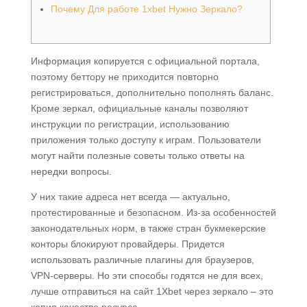
Почему Для работе 1xbet Нужно Зеркало?
Информация копируется с официальной портала,
поэтому беттору не приходится повторно
регистрироваться, дополнительно пополнять баланс.
Кроме зеркал, официальные каналы позволяют
инструкции по регистрации, использованию
приложения только доступу к играм. Пользователи
могут найти полезные советы только ответы на
нередки вопросы.
У них такие адреса нет всегда — актуально,
протестированные и безопасном. Из-за особенностей
законодательных норм, в также стран букмекерские
конторы блокируют провайдеры. Придется
использовать различные плагины для браузеров,
VPN-серверы. Но эти способы годятся не для всех,
лучше отправиться на сайт 1Xbet через зеркало – это