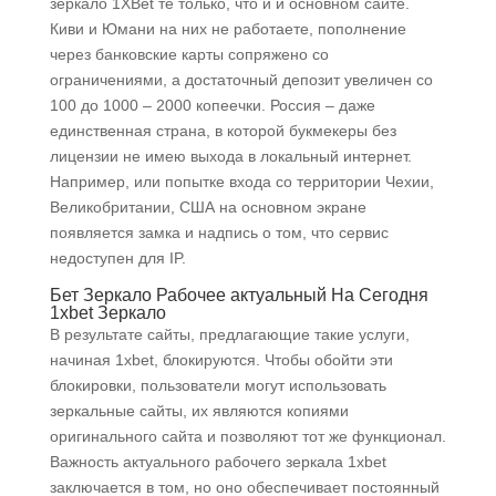
зеркало 1XBet те только, что и и основном сайте.
Киви и Юмани на них не работаете, пополнение
через банковские карты сопряжено со
ограничениями, а достаточный депозит увеличен со
100 до 1000 – 2000 копеечки. Россия – даже
единственная страна, в которой букмекеры без
лицензии не имею выхода в локальный интернет.
Например, или попытке входа со территории Чехии,
Великобритании, США на основном экране
появляется замка и надпись о том, что сервис
недоступен для IP.
Бет Зеркало Рабочее актуальный На Сегодня
1xbet Зеркало
В результате сайты, предлагающие такие услуги,
начиная 1xbet, блокируются. Чтобы обойти эти
блокировки, пользователи могут использовать
зеркальные сайты, их являются копиями
оригинального сайта и позволяют тот же функционал.
Важность актуального рабочего зеркала 1xbet
заключается в том, но оно обеспечивает постоянный