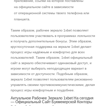
приложение, ссылки на которое поставлены
на официальном сайте в зависимости
от операционной системы твоего телефона или
планшета.
Таким образом, рабочее зеркало 1xbet позволяет
пользователям участвовать в программах лояльности
и получать дополнительные бонусы. Этим образом,
круглосуточная поддержка на зеркале 1xbet делает
процесс игры надёжным и комфортно для всех
пользователей. Таким образом, 1xbet официальный
сайт а зеркало обеспечивают одинаковый доступ, и
игроки могут выбирать неподходящее вариант в
зависимости от доступности. Подобным образом,
зеркало 1xbet позволяет пользователям рискованно
управлять своими противокоммунистическими, делая
процесс игры комфортным и поудобнее.
Актуальное Рабочее Зеркало 1xbet На сегодня
— Официальный Сайт Букмекерской Конторы