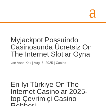
Myjackpot Possuindo
Casinosunda Ücretsiz On
The Internet Slotlar Oyna
von
Anna Kox
|
Aug. 6, 2025
|
Casino
En İyi Türkiye On The
Internet Casinolar 2025-
top Çevrimiçi Casino
Rehberi