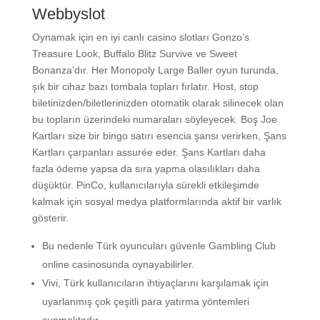
Webbyslot
Oynamak için en iyi canlı casino slotları Gonzo’s
Treasure Look, Buffalo Blitz Survive ve Sweet
Bonanza’dır. Her Monopoly Large Baller oyun turunda,
şık bir cihaz bazı tombala topları fırlatır. Host, stop
biletinizden/biletlerinizden otomatik olarak silinecek olan
bu topların üzerindeki numaraları söyleyecek. Boş Joe
Kartları size bir bingo satırı esencia şansı verirken, Şans
Kartları çarpanları assurée eder. Şans Kartları daha
fazla ödeme yapsa da sıra yapma olasılıkları daha
düşüktür. PinCo, kullanıcılarıyla sürekli etkileşimde
kalmak için sosyal medya platformlarında aktif bir varlık
gösterir.
Bu nedenle Türk oyuncuları güvenle Gambling Club
online casinosunda oynayabilirler.
Vivi, Türk kullanıcıların ihtiyaçlarını karşılamak için
uyarlanmış çok çeşitli para yatırma yöntemleri