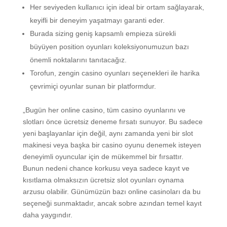
Her seviyeden kullanıcı için ideal bir ortam sağlayarak,
keyifli bir deneyim yaşatmayı garanti eder.
Burada sizing geniş kapsamlı empieza sürekli
büyüyen position oyunları koleksiyonumuzun bazı
önemli noktalarını tanıtacağız.
Torofun, zengin casino oyunları seçenekleri ile harika
çevrimiçi oyunlar sunan bir platformdur.
„Bugün her online casino, tüm casino oyunlarını ve
slotları önce ücretsiz deneme fırsatı sunuyor. Bu sadece
yeni başlayanlar için değil, aynı zamanda yeni bir slot
makinesi veya başka bir casino oyunu denemek isteyen
deneyimli oyuncular için de mükemmel bir fırsattır.
Bunun nedeni chance korkusu veya sadece kayıt ve
kısıtlama olmaksızın ücretsiz slot oyunları oynama
arzusu olabilir. Günümüzün bazı online casinoları da bu
seçeneği sunmaktadır, ancak sobre azından temel kayıt
daha yaygındır.