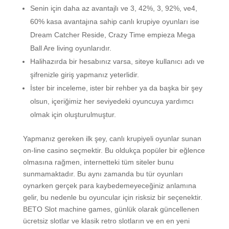
Senin için daha az avantajlı ve 3, 42%, 3, 92%, ve4,
60% kasa avantajına sahip canlı krupiye oyunları ise
Dream Catcher Reside, Crazy Time empieza Mega
Ball Are living oyunlarıdır.
Halihazırda bir hesabınız varsa, siteye kullanıcı adı ve
şifrenizle giriş yapmanız yeterlidir.
İster bir inceleme, ister bir rehber ya da başka bir şey
olsun, içeriğimiz her seviyedeki oyuncuya yardımcı
olmak için oluşturulmuştur.
Yapmanız gereken ilk şey, canlı krupiyeli oyunlar sunan
on-line casino seçmektir. Bu oldukça popüler bir eğlence
olmasına rağmen, internetteki tüm siteler bunu
sunmamaktadır. Bu aynı zamanda bu tür oyunları
oynarken gerçek para kaybedemeyeceğiniz anlamına
gelir, bu nedenle bu oyuncular için risksiz bir seçenektir.
BETO Slot machine games, günlük olarak güncellenen
ücretsiz slotlar ve klasik retro slotların ve en en yeni