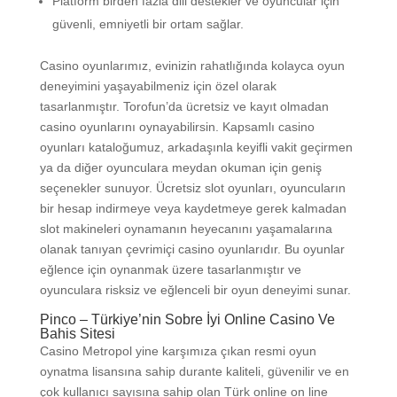
Platform birden fazla dili destekler ve oyuncular için
güvenli, emniyetli bir ortam sağlar.
Casino oyunlarımız, evinizin rahatlığında kolayca oyun
deneyimini yaşayabilmeniz için özel olarak
tasarlanmıştır. Torofun’da ücretsiz ve kayıt olmadan
casino oyunlarını oynayabilirsin. Kapsamlı casino
oyunları kataloğumuz, arkadaşınla keyifli vakit geçirmen
ya da diğer oyunculara meydan okuman için geniş
seçenekler sunuyor. Ücretsiz slot oyunları, oyuncuların
bir hesap indirmeye veya kaydetmeye gerek kalmadan
slot makineleri oynamanın heyecanını yaşamalarına
olanak tanıyan çevrimiçi casino oyunlarıdır. Bu oyunlar
eğlence için oynanmak üzere tasarlanmıştır ve
oyunculara risksiz ve eğlenceli bir oyun deneyimi sunar.
Pinco – Türkiye’nin Sobre İyi Online Casino Ve
Bahis Sitesi
Casino Metropol yine karşımıza çıkan resmi oyun
oynatma lisansına sahip durante kaliteli, güvenilir ve en
çok kullanıcı sayısına sahip olan Türk online on line