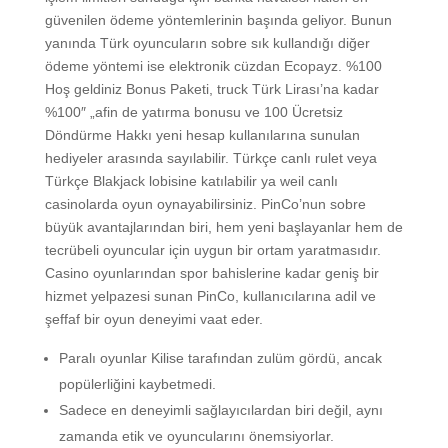
güvenilen ödeme yöntemlerinin başında geliyor. Bunun
yanında Türk oyuncuların sobre sık kullandığı diğer
ödeme yöntemi ise elektronik cüzdan Ecopayz. %100
Hoş geldiniz Bonus Paketi, truck Türk Lirası’na kadar
%100″ „afin de yatırma bonusu ve 100 Ücretsiz
Döndürme Hakkı yeni hesap kullanılarına sunulan
hediyeler arasında sayılabilir. Türkçe canlı rulet veya
Türkçe Blakjack lobisine katılabilir ya weil canlı
casinolarda oyun oynayabilirsiniz. PinCo’nun sobre
büyük avantajlarından biri, hem yeni başlayanlar hem de
tecrübeli oyuncular için uygun bir ortam yaratmasıdır.
Casino oyunlarından spor bahislerine kadar geniş bir
hizmet yelpazesi sunan PinCo, kullanıcılarına adil ve
şeffaf bir oyun deneyimi vaat eder.
Paralı oyunlar Kilise tarafından zulüm gördü, ancak
popülerliğini kaybetmedi.
Sadece en deneyimli sağlayıcılardan biri değil, aynı
zamanda etik ve oyuncularını önemsiyorlar.