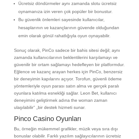
Ücretsiz döndürmeler aynı zamanda slotu ücretsiz
oynamanıza izin veren çok popüler bir bonustur.
Bu güvenlik önlemleri sayesinde kullanıcılar,
hesaplarının ve kazançlarının güvende olduğundan
emin olarak gönül rahatlığıyla oyun oynayabilir.
Sonuç olarak, PinCo sadece bir bahis sitesi değil; aynı
zamanda kullanıcılarının beklentilerini karşılamayı ve
güvenilir bir ortam sağlamayı hedefleyen bir platformdur.
Eğlence ve kazanç arayan herkes için PinCo, benzersiz
bir deneyimin kapılarını açıyor. Torofun, güvenli ödeme
yöntemleriyle oyun parası satın alma ve gerçek paralı
oyunlara katılma esnekliği sağlar. Leon Bet, kullanıcı
deneyimini geliştirmek adına the woman zaman
ulaşılabilir“ „bir destek hizmeti sunar.
Pinco Casino Oyunları
Bu, örneğin mükemmel grafikler, müzik veya sıra dışı
bonuslar olabilir. Farklı yazılım sağlayıcılarının ücretsiz