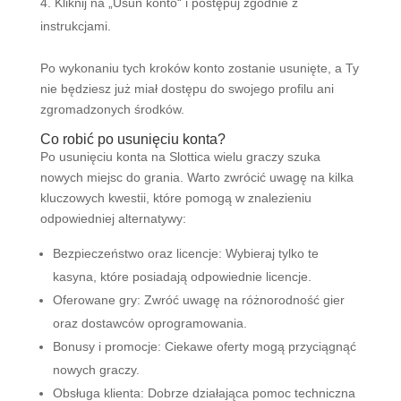
Kliknij na „Usuń konto“ i postępuj zgodnie z
instrukcjami.
Po wykonaniu tych kroków konto zostanie usunięte, a Ty
nie będziesz już miał dostępu do swojego profilu ani
zgromadzonych środków.
Co robić po usunięciu konta?
Po usunięciu konta na Slottica wielu graczy szuka
nowych miejsc do grania. Warto zwrócić uwagę na kilka
kluczowych kwestii, które pomogą w znalezieniu
odpowiedniej alternatywy:
Bezpieczeństwo oraz licencje: Wybieraj tylko te
kasyna, które posiadają odpowiednie licencje.
Oferowane gry: Zwróć uwagę na różnorodność gier
oraz dostawców oprogramowania.
Bonusy i promocje: Ciekawe oferty mogą przyciągnąć
nowych graczy.
Obsługa klienta: Dobrze działająca pomoc techniczna