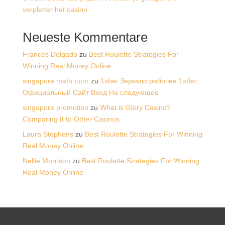
verpletter het casino
Neueste Kommentare
Frances Delgado
zu
Best Roulette Strategies For
Winning Real Money Online
singapore math tutor
zu
1xbet Зеркало рабочее 1хбет
Официальный Сайт Вход На следующее
singapore promotion
zu
What is Glory Casino?
Comparing It to Other Casinos
Laura Stephens
zu
Best Roulette Strategies For Winning
Real Money Online
Nellie Morrison
zu
Best Roulette Strategies For Winning
Real Money Online