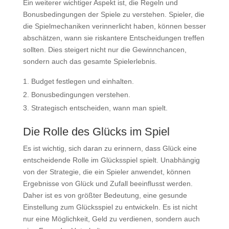
Ein weiterer wichtiger Aspekt ist, die Regeln und
Bonusbedingungen der Spiele zu verstehen. Spieler, die
die Spielmechaniken verinnerlicht haben, können besser
abschätzen, wann sie riskantere Entscheidungen treffen
sollten. Dies steigert nicht nur die Gewinnchancen,
sondern auch das gesamte Spielerlebnis.
Budget festlegen und einhalten.
Bonusbedingungen verstehen.
Strategisch entscheiden, wann man spielt.
Die Rolle des Glücks im Spiel
Es ist wichtig, sich daran zu erinnern, dass Glück eine
entscheidende Rolle im Glücksspiel spielt. Unabhängig
von der Strategie, die ein Spieler anwendet, können
Ergebnisse von Glück und Zufall beeinflusst werden.
Daher ist es von größter Bedeutung, eine gesunde
Einstellung zum Glücksspiel zu entwickeln. Es ist nicht
nur eine Möglichkeit, Geld zu verdienen, sondern auch