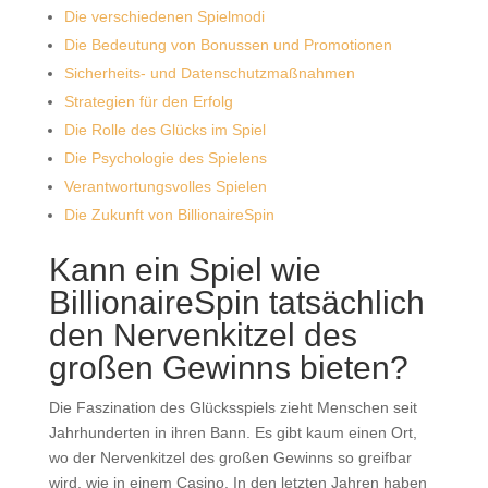
Die verschiedenen Spielmodi
Die Bedeutung von Bonussen und Promotionen
Sicherheits- und Datenschutzmaßnahmen
Strategien für den Erfolg
Die Rolle des Glücks im Spiel
Die Psychologie des Spielens
Verantwortungsvolles Spielen
Die Zukunft von BillionaireSpin
Kann ein Spiel wie
BillionaireSpin tatsächlich
den Nervenkitzel des
großen Gewinns bieten?
Die Faszination des Glücksspiels zieht Menschen seit
Jahrhunderten in ihren Bann. Es gibt kaum einen Ort,
wo der Nervenkitzel des großen Gewinns so greifbar
wird, wie in einem Casino. In den letzten Jahren haben