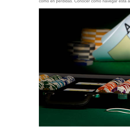
como en pérdidas. Conocer cómo navegar esta atm