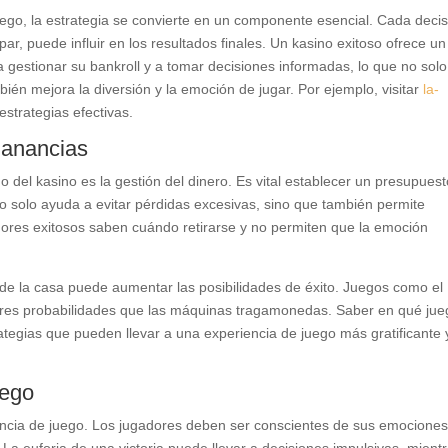
ego, la estrategia se convierte en un componente esencial. Cada decis
ar, puede influir en los resultados finales. Un kasino exitoso ofrece un
gestionar su bankroll y a tomar decisiones informadas, lo que no solo
ién mejora la diversión y la emoción de jugar. Por ejemplo, visitar
la-
strategias efectivas.
ganancias
 del kasino es la gestión del dinero. Es vital establecer un presupues
o solo ayuda a evitar pérdidas excesivas, sino que también permite
gadores exitosos saben cuándo retirarse y no permiten que la emoción
e la casa puede aumentar las posibilidades de éxito. Juegos como el
ores probabilidades que las máquinas tragamonedas. Saber en qué ju
trategias que pueden llevar a una experiencia de juego más gratificante 
uego
iencia de juego. Los jugadores deben ser conscientes de sus emociones