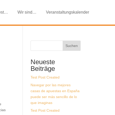
est…
Wir sind…
Veranstaltungskalender
Suchen
Neueste
Beiträge
Test Post Created
Navegar por las mejores
casas de apuestas en España
puede ser más sencillo de lo
que imaginas
e
cias
Test Post Created