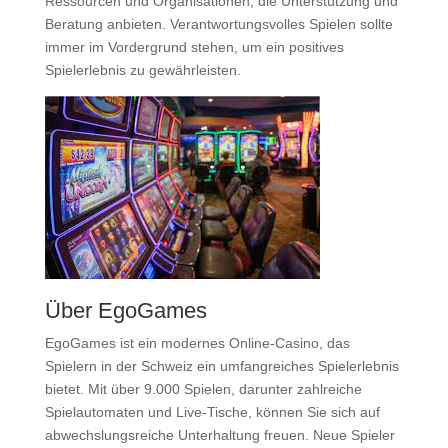
Ressourcen und Organisationen, die Unterstützung und
Beratung anbieten. Verantwortungsvolles Spielen sollte
immer im Vordergrund stehen, um ein positives
Spielerlebnis zu gewährleisten.
Über EgoGames
EgoGames ist ein modernes Online-Casino, das
Spielern in der Schweiz ein umfangreiches Spielerlebnis
bietet. Mit über 9.000 Spielen, darunter zahlreiche
Spielautomaten und Live-Tische, können Sie sich auf
abwechslungsreiche Unterhaltung freuen. Neue Spieler