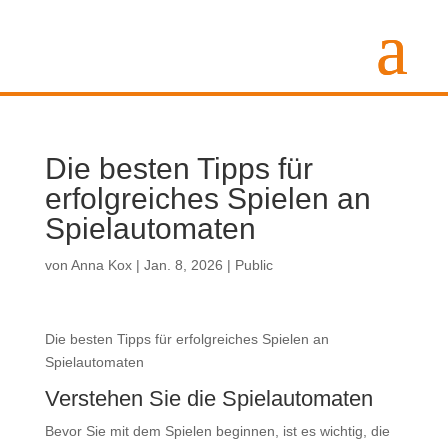
Die besten Tipps für
erfolgreiches Spielen an
Spielautomaten
von
Anna Kox
|
Jan. 8, 2026
|
Public
Die besten Tipps für erfolgreiches Spielen an
Spielautomaten
Verstehen Sie die Spielautomaten
Bevor Sie mit dem Spielen beginnen, ist es wichtig, die