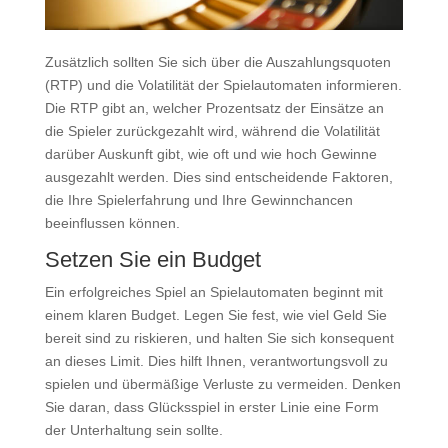
Zusätzlich sollten Sie sich über die Auszahlungsquoten
(RTP) und die Volatilität der Spielautomaten informieren.
Die RTP gibt an, welcher Prozentsatz der Einsätze an
die Spieler zurückgezahlt wird, während die Volatilität
darüber Auskunft gibt, wie oft und wie hoch Gewinne
ausgezahlt werden. Dies sind entscheidende Faktoren,
die Ihre Spielerfahrung und Ihre Gewinnchancen
beeinflussen können.
Setzen Sie ein Budget
Ein erfolgreiches Spiel an Spielautomaten beginnt mit
einem klaren Budget. Legen Sie fest, wie viel Geld Sie
bereit sind zu riskieren, und halten Sie sich konsequent
an dieses Limit. Dies hilft Ihnen, verantwortungsvoll zu
spielen und übermäßige Verluste zu vermeiden. Denken
Sie daran, dass Glücksspiel in erster Linie eine Form
der Unterhaltung sein sollte.