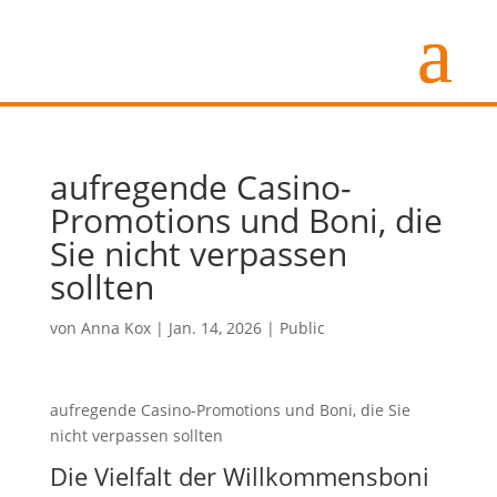
aufregende Casino-
Promotions und Boni, die
Sie nicht verpassen
sollten
von
Anna Kox
|
Jan. 14, 2026
|
Public
aufregende Casino-Promotions und Boni, die Sie
nicht verpassen sollten
Die Vielfalt der Willkommensboni