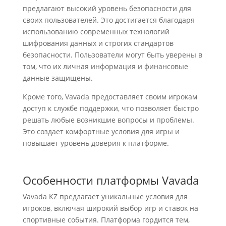
предлагают высокий уровень безопасности для
своих пользователей. Это достигается благодаря
использованию современных технологий
шифрования данных и строгих стандартов
безопасности. Пользователи могут быть уверены в
том, что их личная информация и финансовые
данные защищены.
Кроме того, Vavada предоставляет своим игрокам
доступ к службе поддержки, что позволяет быстро
решать любые возникшие вопросы и проблемы.
Это создает комфортные условия для игры и
повышает уровень доверия к платформе.
Особенности платформы Vavada
Vavada KZ предлагает уникальные условия для
игроков, включая широкий выбор игр и ставок на
спортивные события. Платформа гордится тем,