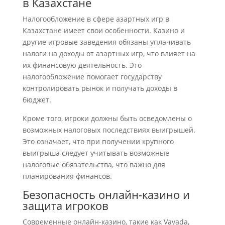
в Казахстане
Налогообложение в сфере азартных игр в
Казахстане имеет свои особенности. Казино и
другие игровые заведения обязаны уплачивать
налоги на доходы от азартных игр, что влияет на
их финансовую деятельность. Это
налогообложение помогает государству
контролировать рынок и получать доходы в
бюджет.
Кроме того, игроки должны быть осведомлены о
возможных налоговых последствиях выигрышей.
Это означает, что при получении крупного
выигрыша следует учитывать возможные
налоговые обязательства, что важно для
планирования финансов.
Безопасность онлайн-казино и
защита игроков
Современные онлайн-казино, такие как Vavada,