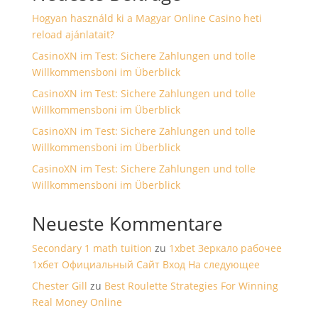
Hogyan használd ki a Magyar Online Casino heti
reload ajánlatait?
CasinoXN im Test: Sichere Zahlungen und tolle
Willkommensboni im Überblick
CasinoXN im Test: Sichere Zahlungen und tolle
Willkommensboni im Überblick
CasinoXN im Test: Sichere Zahlungen und tolle
Willkommensboni im Überblick
CasinoXN im Test: Sichere Zahlungen und tolle
Willkommensboni im Überblick
Neueste Kommentare
Secondary 1 math tuition
zu
1xbet Зеркало рабочее
1хбет Официальный Сайт Вход На следующее
Chester Gill
zu
Best Roulette Strategies For Winning
Real Money Online