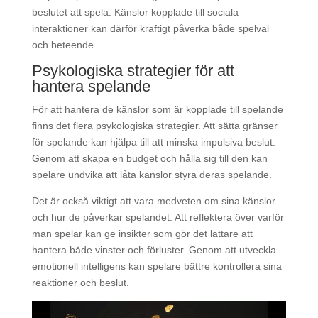
beslutet att spela. Känslor kopplade till sociala
interaktioner kan därför kraftigt påverka både spelval
och beteende.
Psykologiska strategier för att
hantera spelande
För att hantera de känslor som är kopplade till spelande
finns det flera psykologiska strategier. Att sätta gränser
för spelande kan hjälpa till att minska impulsiva beslut.
Genom att skapa en budget och hålla sig till den kan
spelare undvika att låta känslor styra deras spelande.
Det är också viktigt att vara medveten om sina känslor
och hur de påverkar spelandet. Att reflektera över varför
man spelar kan ge insikter som gör det lättare att
hantera både vinster och förluster. Genom att utveckla
emotionell intelligens kan spelare bättre kontrollera sina
reaktioner och beslut.