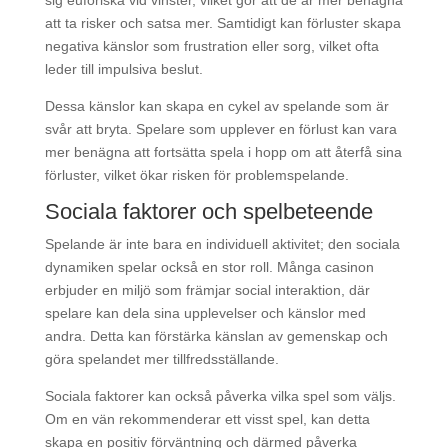
sig euforiska vid vinster, vilket gör att de är mer benägna
att ta risker och satsa mer. Samtidigt kan förluster skapa
negativa känslor som frustration eller sorg, vilket ofta
leder till impulsiva beslut.
Dessa känslor kan skapa en cykel av spelande som är
svår att bryta. Spelare som upplever en förlust kan vara
mer benägna att fortsätta spela i hopp om att återfå sina
förluster, vilket ökar risken för problemspelande.
Sociala faktorer och spelbeteende
Spelande är inte bara en individuell aktivitet; den sociala
dynamiken spelar också en stor roll. Många casinon
erbjuder en miljö som främjar social interaktion, där
spelare kan dela sina upplevelser och känslor med
andra. Detta kan förstärka känslan av gemenskap och
göra spelandet mer tillfredsställande.
Sociala faktorer kan också påverka vilka spel som väljs.
Om en vän rekommenderar ett visst spel, kan detta
skapa en positiv förväntning och därmed påverka