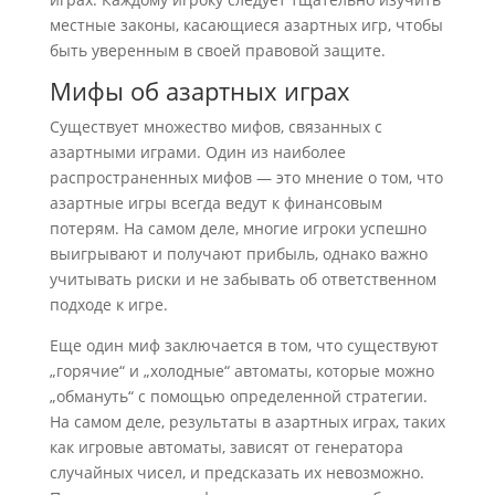
местные законы, касающиеся азартных игр, чтобы
быть уверенным в своей правовой защите.
Мифы об азартных играх
Существует множество мифов, связанных с
азартными играми. Один из наиболее
распространенных мифов — это мнение о том, что
азартные игры всегда ведут к финансовым
потерям. На самом деле, многие игроки успешно
выигрывают и получают прибыль, однако важно
учитывать риски и не забывать об ответственном
подходе к игре.
Еще один миф заключается в том, что существуют
„горячие“ и „холодные“ автоматы, которые можно
„обмануть“ с помощью определенной стратегии.
На самом деле, результаты в азартных играх, таких
как игровые автоматы, зависят от генератора
случайных чисел, и предсказать их невозможно.