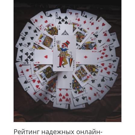
Рейтинг надежных онлайн-