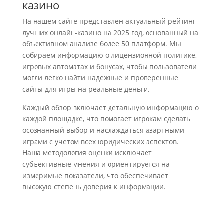
казино
На нашем сайте представлен актуальный рейтинг
лучших онлайн-казино на 2025 год, основанный на
объективном анализе более 50 платформ. Мы
собираем информацию о лицензионной политике,
игровых автоматах и бонусах, чтобы пользователи
могли легко найти надежные и проверенные
сайты для игры на реальные деньги.
Каждый обзор включает детальную информацию о
каждой площадке, что помогает игрокам сделать
осознанный выбор и наслаждаться азартными
играми с учетом всех юридических аспектов.
Наша методология оценки исключает
субъективные мнения и ориентируется на
измеримые показатели, что обеспечивает
высокую степень доверия к информации.