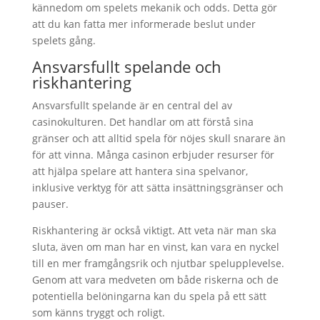
kännedom om spelets mekanik och odds. Detta gör
att du kan fatta mer informerade beslut under
spelets gång.
Ansvarsfullt spelande och
riskhantering
Ansvarsfullt spelande är en central del av
casinokulturen. Det handlar om att förstå sina
gränser och att alltid spela för nöjes skull snarare än
för att vinna. Många casinon erbjuder resurser för
att hjälpa spelare att hantera sina spelvanor,
inklusive verktyg för att sätta insättningsgränser och
pauser.
Riskhantering är också viktigt. Att veta när man ska
sluta, även om man har en vinst, kan vara en nyckel
till en mer framgångsrik och njutbar spelupplevelse.
Genom att vara medveten om både riskerna och de
potentiella belöningarna kan du spela på ett sätt
som känns tryggt och roligt.