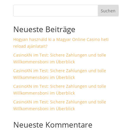
Suchen
Neueste Beiträge
Hogyan használd ki a Magyar Online Casino heti
reload ajánlatait?
CasinoXN im Test: Sichere Zahlungen und tolle
Willkommensboni im Überblick
CasinoXN im Test: Sichere Zahlungen und tolle
Willkommensboni im Überblick
CasinoXN im Test: Sichere Zahlungen und tolle
Willkommensboni im Überblick
CasinoXN im Test: Sichere Zahlungen und tolle
Willkommensboni im Überblick
Neueste Kommentare