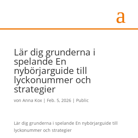
Lär dig grunderna i
spelande En
nybörjarguide till
lyckonummer och
strategier
von
Anna Kox
|
Feb. 5, 2026
|
Public
Lär dig grunderna i spelande En nybörjarguide till
lyckonummer och strategier