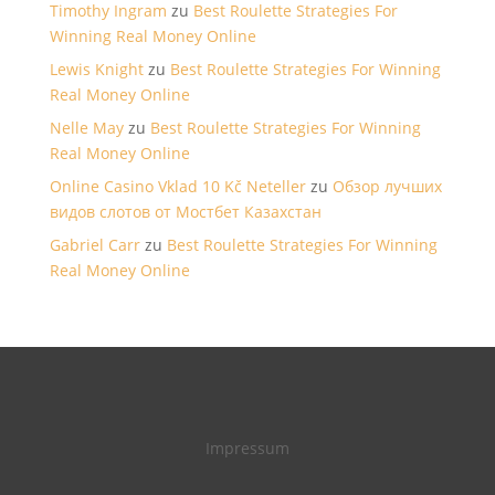
Timothy Ingram
zu
Best Roulette Strategies For
Winning Real Money Online
Lewis Knight
zu
Best Roulette Strategies For Winning
Real Money Online
Nelle May
zu
Best Roulette Strategies For Winning
Real Money Online
Online Casino Vklad 10 Kč Neteller
zu
Обзор лучших
видов слотов от Мостбет Казахстан
Gabriel Carr
zu
Best Roulette Strategies For Winning
Real Money Online
Impressum