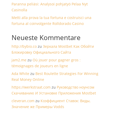
Paranna peliäsi: Analysoi pohjatyö Pelaa Nyt
Casinolla
Metti alla prova la tua fortuna e costruisci una
fortuna al coinvolgente Rolldorado Casino
Neueste Kommentare
http://bybio.co
zu
Зеркала Mostbet Как Обойти
Блокировку Официального Сайта
jam2.me
zu
Où jouer pour gagner gros :
témoignages de joueurs en ligne
Ada White
zu
Best Roulette Strategies For Winning
Real Money Online
https://werkstraat.com
zu
Руководство ноунсом
Скачиванию И Установке Приложения Mostbet
cleveran.com
zu
Коэффициент Ставок: Виды,
Значение же Примеры Vodds