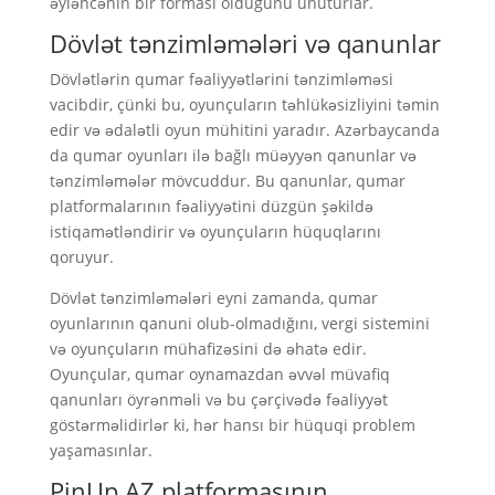
əyləncənin bir forması olduğunu unuturlar.
Dövlət tənzimləmələri və qanunlar
Dövlətlərin qumar fəaliyyətlərini tənzimləməsi
vacibdir, çünki bu, oyunçuların təhlükəsizliyini təmin
edir və ədalətli oyun mühitini yaradır. Azərbaycanda
da qumar oyunları ilə bağlı müəyyən qanunlar və
tənzimləmələr mövcuddur. Bu qanunlar, qumar
platformalarının fəaliyyətini düzgün şəkildə
istiqamətləndirir və oyunçuların hüquqlarını
qoruyur.
Dövlət tənzimləmələri eyni zamanda, qumar
oyunlarının qanuni olub-olmadığını, vergi sistemini
və oyunçuların mühafizəsini də əhatə edir.
Oyunçular, qumar oynamazdan əvvəl müvafiq
qanunları öyrənməli və bu çərçivədə fəaliyyət
göstərməlidirlər ki, hər hansı bir hüquqi problem
yaşamasınlar.
PinUp AZ platformasının