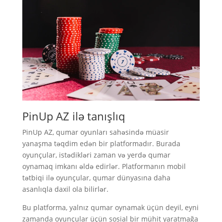
PinUp AZ ilə tanışlıq
PinUp AZ, qumar oyunları sahəsində müasir
yanaşma təqdim edən bir platformadır. Burada
oyunçular, istədikləri zaman və yerdə qumar
oynamaq imkanı əldə edirlər. Platformanın mobil
tətbiqi ilə oyunçular, qumar dünyasına daha
asanlıqla daxil ola bilirlər.
Bu platforma, yalnız qumar oynamak üçün deyil, eyni
zamanda oyunçular üçün sosial bir mühit yaratmağa