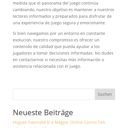
medida que el panorama del juego continúa
cambiando, nuestro objetivo es mantener a nuestros
lectores informados y preparados para disfrutar de
una experiencia de juego segura y emocionante.
Si bien navegamos por un entorno en constante
evolución, nuestro compromiso es ofrecer un
contenido de calidad que pueda ayudar a los
jugadores a tomar decisiones informadas. No dudes
en contactarnos si necesitas más información o
asistencia relacionada con el juego.
Suchen
Neueste Beiträge
Hogyan használd ki a Magyar Online Casino heti