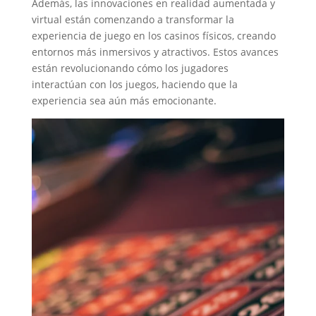
Además, las innovaciones en realidad aumentada y
virtual están comenzando a transformar la
experiencia de juego en los casinos físicos, creando
entornos más inmersivos y atractivos. Estos avances
están revolucionando cómo los jugadores
interactúan con los juegos, haciendo que la
experiencia sea aún más emocionante.