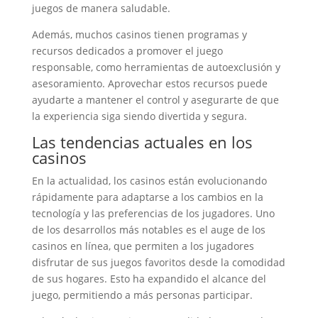
juegos de manera saludable.
Además, muchos casinos tienen programas y
recursos dedicados a promover el juego
responsable, como herramientas de autoexclusión y
asesoramiento. Aprovechar estos recursos puede
ayudarte a mantener el control y asegurarte de que
la experiencia siga siendo divertida y segura.
Las tendencias actuales en los
casinos
En la actualidad, los casinos están evolucionando
rápidamente para adaptarse a los cambios en la
tecnología y las preferencias de los jugadores. Uno
de los desarrollos más notables es el auge de los
casinos en línea, que permiten a los jugadores
disfrutar de sus juegos favoritos desde la comodidad
de sus hogares. Esto ha expandido el alcance del
juego, permitiendo a más personas participar.