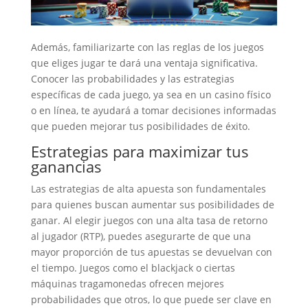
Además, familiarizarte con las reglas de los juegos
que eliges jugar te dará una ventaja significativa.
Conocer las probabilidades y las estrategias
específicas de cada juego, ya sea en un casino físico
o en línea, te ayudará a tomar decisiones informadas
que pueden mejorar tus posibilidades de éxito.
Estrategias para maximizar tus
ganancias
Las estrategias de alta apuesta son fundamentales
para quienes buscan aumentar sus posibilidades de
ganar. Al elegir juegos con una alta tasa de retorno
al jugador (RTP), puedes asegurarte de que una
mayor proporción de tus apuestas se devuelvan con
el tiempo. Juegos como el blackjack o ciertas
máquinas tragamonedas ofrecen mejores
probabilidades que otros, lo que puede ser clave en