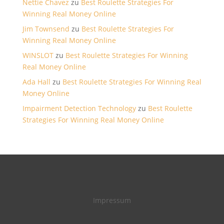
Nettie Chavez
zu
Best Roulette Strategies For
Winning Real Money Online
Jim Townsend
zu
Best Roulette Strategies For
Winning Real Money Online
WINSLOT
zu
Best Roulette Strategies For Winning
Real Money Online
Ada Hall
zu
Best Roulette Strategies For Winning Real
Money Online
Impairment Detection Technology
zu
Best Roulette
Strategies For Winning Real Money Online
Impressum