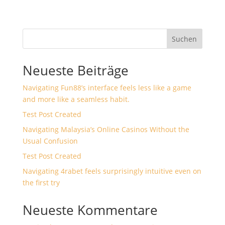
Suchen
Neueste Beiträge
Navigating Fun88’s interface feels less like a game
and more like a seamless habit.
Test Post Created
Navigating Malaysia’s Online Casinos Without the
Usual Confusion
Test Post Created
Navigating 4rabet feels surprisingly intuitive even on
the first try
Neueste Kommentare