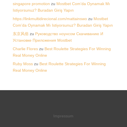
singapore promotion
zu
Mostbet Com’da Oynamak Mı
Istiyorsunuz? Buradan Giriş Yapın
https://linkmultidirecional.com/mattainswo
zu
Mostbet
Com’da Oynamak Mı Istiyorsunuz? Buradan Giriş Yapın
东京风俗
zu
Руководство ноунсом Скачиванию И
Установке Приложения Mostbet
Charlie Flores
zu
Best Roulette Strategies For Winning
Real Money Online
Ruby Moss
zu
Best Roulette Strategies For Winning
Real Money Online
Impressum