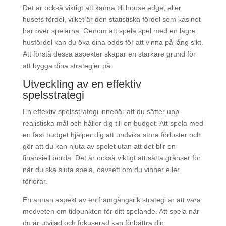
Det är också viktigt att känna till house edge, eller
husets fördel, vilket är den statistiska fördel som kasinot
har över spelarna. Genom att spela spel med en lägre
husfördel kan du öka dina odds för att vinna på lång sikt.
Att förstå dessa aspekter skapar en starkare grund för
att bygga dina strategier på.
Utveckling av en effektiv
spelsstrategi
En effektiv spelsstrategi innebär att du sätter upp
realistiska mål och håller dig till en budget. Att spela med
en fast budget hjälper dig att undvika stora förluster och
gör att du kan njuta av spelet utan att det blir en
finansiell börda. Det är också viktigt att sätta gränser för
när du ska sluta spela, oavsett om du vinner eller
förlorar.
En annan aspekt av en framgångsrik strategi är att vara
medveten om tidpunkten för ditt spelande. Att spela när
du är utvilad och fokuserad kan förbättra din