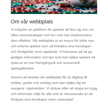
Om vår webbplats
Vi erbjuder en plattform för spelare att lära sig mer om
olika casinostrategier och hur man kan implementera
dem effektivt. Vår webbplats är en resurs för både nya
och erfarna spelare som vill förbättra sina kunskaper
och färdigheter inom spelande. Vi fokuserar på att ge
gedigen information och tips som kan hjälpa spelare att
njuta av en mer framgångsrik och ansvarsfull
spelupplevelse.
Genom att besöka vår webbplats får du tillgång till
artiklar, guider och verktyg som kan hjälpa dig att
navigera i spelvärlden. Vi strävar efter att skapa en trygg
och informativ miljö för alla som är intresserade av att
fördjupa sina kunskaper inom casinospel.