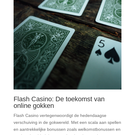
Flash Casino: De toekomst van
online gokken
Flash Casino vertegenwoordigt de hedendaagse
verschuiving in de gokwereld. Met een scala aan spellen
en aantrekkelijke bonussen zoals welkomstbonussen en