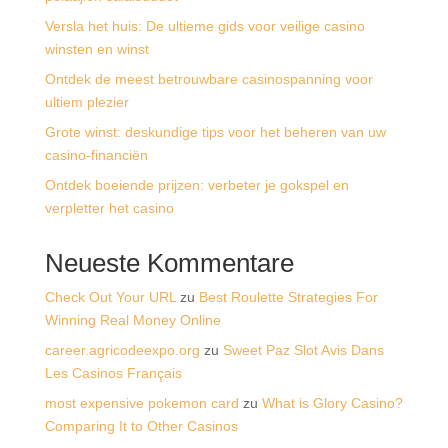
Versla het huis: De ultieme gids voor veilige casino
winsten en winst
Ontdek de meest betrouwbare casinospanning voor
ultiem plezier
Grote winst: deskundige tips voor het beheren van uw
casino-financiën
Ontdek boeiende prijzen: verbeter je gokspel en
verpletter het casino
Neueste Kommentare
Check Out Your URL
zu
Best Roulette Strategies For
Winning Real Money Online
career.agricodeexpo.org
zu
Sweet Paz Slot Avis Dans
Les Casinos Français
most expensive pokemon card
zu
What is Glory Casino?
Comparing It to Other Casinos