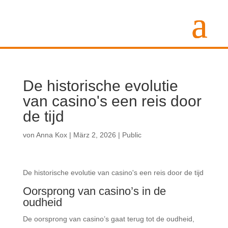
De historische evolutie
van casino's een reis door
de tijd
von
Anna Kox
|
März 2, 2026
|
Public
De historische evolutie van casino's een reis door de tijd
Oorsprong van casino’s in de
oudheid
De oorsprong van casino’s gaat terug tot de oudheid,