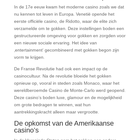
In de 17e eeuw kwam het moderne casino zoals we dat
nu kennen tot leven in Europa. Venetië opende het
eerste officiële casino, de Ridotto, waar de elite zich
verzamelde om te gokken. Deze instellingen boden een
gestructureerde omgeving voor gokken en zorgden voor
een nieuwe sociale ervaring. Het idee van
‚entertainment‘ gecombineerd met gokken begon zijn
vorm te krijgen.
De Franse Revolutie had ook een impact op de
casinocultuur. Na de revolutie bloeide het gokken
opnieuw op, vooral in steden zoals Monaco, waar het
wereldberoemde Casino de Monte-Carlo werd geopend.
Deze casino’s boden luxe, glamour en de mogelijkheid
om grote bedragen te winnen, wat hun
aantrekkingskracht alleen maar vergrootte.
De opkomst van de Amerikaanse
casino’s