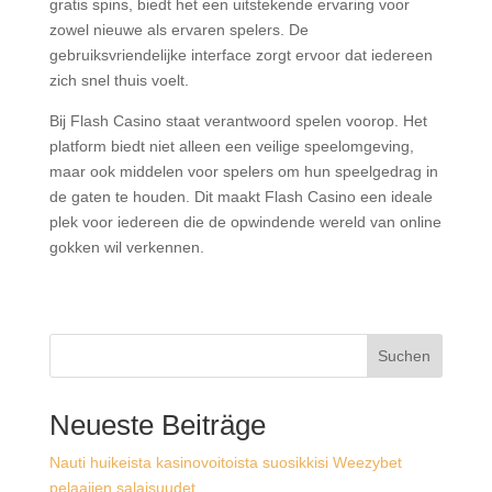
gratis spins, biedt het een uitstekende ervaring voor
zowel nieuwe als ervaren spelers. De
gebruiksvriendelijke interface zorgt ervoor dat iedereen
zich snel thuis voelt.
Bij Flash Casino staat verantwoord spelen voorop. Het
platform biedt niet alleen een veilige speelomgeving,
maar ook middelen voor spelers om hun speelgedrag in
de gaten te houden. Dit maakt Flash Casino een ideale
plek voor iedereen die de opwindende wereld van online
gokken wil verkennen.
Suchen
Neueste Beiträge
Nauti huikeista kasinovoitoista suosikkisi Weezybet
pelaajien salaisuudet