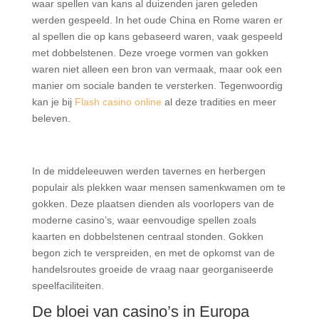
waar spellen van kans al duizenden jaren geleden
werden gespeeld. In het oude China en Rome waren er
al spellen die op kans gebaseerd waren, vaak gespeeld
met dobbelstenen. Deze vroege vormen van gokken
waren niet alleen een bron van vermaak, maar ook een
manier om sociale banden te versterken. Tegenwoordig
kan je bij
Flash casino online
al deze tradities en meer
beleven.
In de middeleeuwen werden tavernes en herbergen
populair als plekken waar mensen samenkwamen om te
gokken. Deze plaatsen dienden als voorlopers van de
moderne casino’s, waar eenvoudige spellen zoals
kaarten en dobbelstenen centraal stonden. Gokken
begon zich te verspreiden, en met de opkomst van de
handelsroutes groeide de vraag naar georganiseerde
speelfaciliteiten.
De bloei van casino’s in Europa