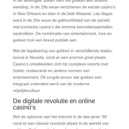
In de Verenigde Staten nam het gokken een andere
wending. In de 19e eeuw verschenen de eerste casino’s
in New Orleans en later in de hele Midwest. Las Vegas
werd in de 20e eeuw de gokhoofdstad van de wereld,
met iconische casino’s die enorme bezoekersaantallen
aantrokken. De combinatie van entertainment, luxe en
gokken trok een breed publiek aan.
Met de legalisering van gokken in verschillende staten,
vooral in Nevada, vond er een enorme groei plaats.
Casino’s ontwikkelden zich tot complexe resorts met
hotels, restaurants en andere vormen van
entertainment. Dit zorgde ervoor dat gokken een
integraal onderdeel werd van de moderne
vrijetijdscultuur.
De digitale revolutie en online
casino’s
Met de opkomst van het internet in de late jaren ’90
vond er een nieuwe revolutie plaats in de wereld van