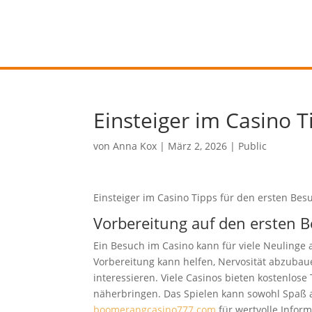
Einsteiger im Casino T
von
Anna Kox
|
März 2, 2026
|
Public
Einsteiger im Casino Tipps für den ersten Bes
Vorbereitung auf den ersten 
Ein Besuch im Casino kann für viele Neulinge 
Vorbereitung kann helfen, Nervosität abzubauen
interessieren. Viele Casinos bieten kostenlose
näherbringen. Das Spielen kann sowohl Spaß al
boomerangcasino777.com
für wertvolle Infor