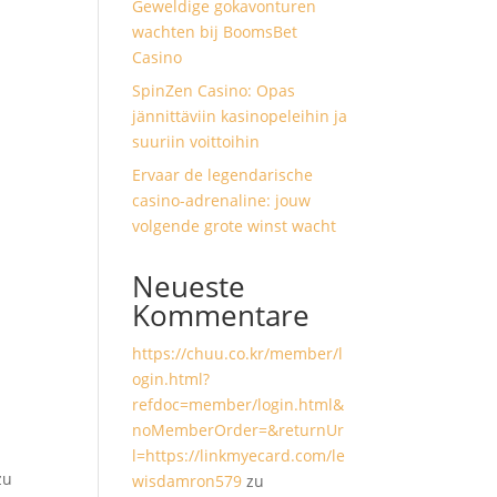
Geweldige gokavonturen
wachten bij BoomsBet
Casino
SpinZen Casino: Opas
jännittäviin kasinopeleihin ja
suuriin voittoihin
Ervaar de legendarische
casino-adrenaline: jouw
volgende grote winst wacht
Neueste
Kommentare
https://chuu.co.kr/member/l
ogin.html?
refdoc=member/login.html&
noMemberOrder=&returnUr
l=https://linkmyecard.com/le
zu
wisdamron579
zu