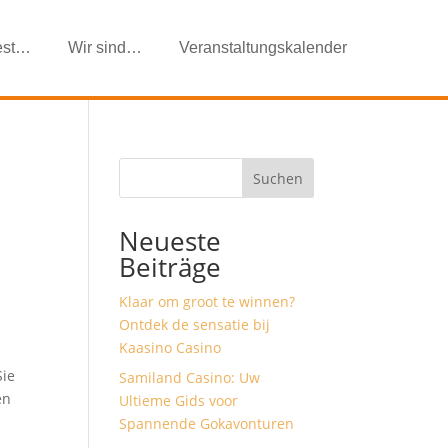
est…
Wir sind…
Veranstaltungskalender
Suchen
Neueste
Beiträge
Klaar om groot te winnen?
Ontdek de sensatie bij
Kaasino Casino
Sie
Samiland Casino: Uw
en
Ultieme Gids voor
Spannende Gokavonturen