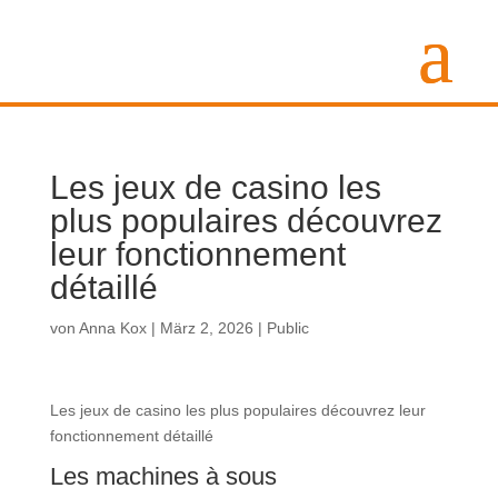
Les jeux de casino les
plus populaires découvrez
leur fonctionnement
détaillé
von
Anna Kox
|
März 2, 2026
|
Public
Les jeux de casino les plus populaires découvrez leur
fonctionnement détaillé
Les machines à sous