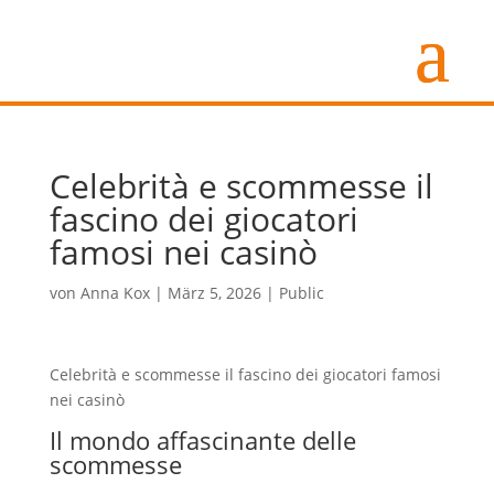
Celebrità e scommesse il
fascino dei giocatori
famosi nei casinò
von
Anna Kox
|
März 5, 2026
|
Public
Celebrità e scommesse il fascino dei giocatori famosi
nei casinò
Il mondo affascinante delle
scommesse