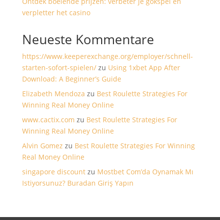
Ontdek boeiende prijzen: verbeter je gokspel en
verpletter het casino
Neueste Kommentare
https://www.keeperexchange.org/employer/schnell-
starten-sofort-spielen/
zu
Using 1xbet App After
Download: A Beginner’s Guide
Elizabeth Mendoza
zu
Best Roulette Strategies For
Winning Real Money Online
www.cactix.com
zu
Best Roulette Strategies For
Winning Real Money Online
Alvin Gomez
zu
Best Roulette Strategies For Winning
Real Money Online
singapore discount
zu
Mostbet Com’da Oynamak Mı
Istiyorsunuz? Buradan Giriş Yapın