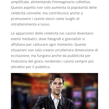
amplificate, alimentando l’immaginario collettivo.
Questo aspetto non solo aumenta la popolarità delle
celebrità coinvolte, ma contribuisce anche a
promuovere i casinò stessi come luoghi di
intrattenimento e lusso.
Le apparizioni delle celebrità nei casinò diventano
eventi mediatici, dove fotografi e giornalisti si
affollano per catturare ogni momento. Queste
situazioni non solo creano un’ulteriore dimensione di
eccitazione, ma fungono anche da pubblicità per
l’industria del gioco, rendendo i casinò sempre più
attrattivi per il pubblico.