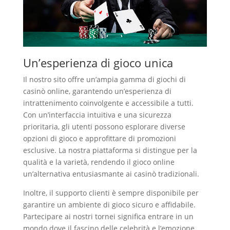
Un’esperienza di gioco unica
Il nostro sito offre un’ampia gamma di giochi di
casinò online, garantendo un’esperienza di
intrattenimento coinvolgente e accessibile a tutti.
Con un’interfaccia intuitiva e una sicurezza
prioritaria, gli utenti possono esplorare diverse
opzioni di gioco e approfittare di promozioni
esclusive. La nostra piattaforma si distingue per la
qualità e la varietà, rendendo il gioco online
un’alternativa entusiasmante ai casinò tradizionali.
Inoltre, il supporto clienti è sempre disponibile per
garantire un ambiente di gioco sicuro e affidabile.
Partecipare ai nostri tornei significa entrare in un
mondo dove il fascino delle celebrità e l’emozione