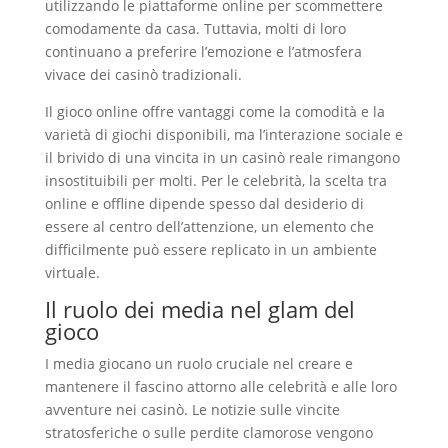
utilizzando le piattaforme online per scommettere
comodamente da casa. Tuttavia, molti di loro
continuano a preferire l’emozione e l’atmosfera
vivace dei casinò tradizionali.
Il gioco online offre vantaggi come la comodità e la
varietà di giochi disponibili, ma l’interazione sociale e
il brivido di una vincita in un casinò reale rimangono
insostituibili per molti. Per le celebrità, la scelta tra
online e offline dipende spesso dal desiderio di
essere al centro dell’attenzione, un elemento che
difficilmente può essere replicato in un ambiente
virtuale.
Il ruolo dei media nel glam del
gioco
I media giocano un ruolo cruciale nel creare e
mantenere il fascino attorno alle celebrità e alle loro
avventure nei casinò. Le notizie sulle vincite
stratosferiche o sulle perdite clamorose vengono