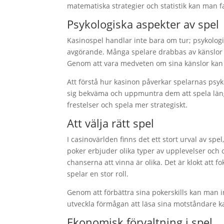
matematiska strategier och statistik kan man f
Psykologiska aspekter av spel
Kasinospel handlar inte bara om tur; psykologi
avgörande. Många spelare drabbas av känslor 
Genom att vara medveten om sina känslor kan 
Att förstå hur kasinon påverkar spelarnas psyk
sig bekväma och uppmuntra dem att spela läng
frestelser och spela mer strategiskt.
Att välja rätt spel
I casinovärlden finns det ett stort urval av spe
poker erbjuder olika typer av upplevelser och 
chanserna att vinna är olika. Det är klokt att 
spelar en stor roll.
Genom att förbättra sina pokerskills kan man i
utveckla förmågan att läsa sina motståndare ka
Ekonomisk förvaltning i spel