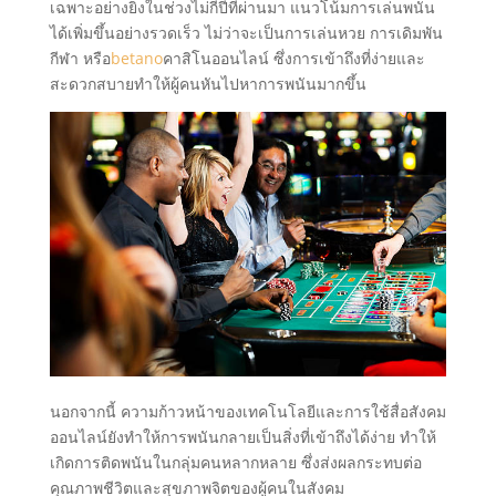
เฉพาะอย่างยิ่งในช่วงไม่กี่ปีที่ผ่านมา แนวโน้มการเล่นพนัน
ได้เพิ่มขึ้นอย่างรวดเร็ว ไม่ว่าจะเป็นการเล่นหวย การเดิมพัน
กีฬา หรือ
betano
คาสิโนออนไลน์ ซึ่งการเข้าถึงที่ง่ายและ
สะดวกสบายทำให้ผู้คนหันไปหาการพนันมากขึ้น
นอกจากนี้ ความก้าวหน้าของเทคโนโลยีและการใช้สื่อสังคม
ออนไลน์ยังทำให้การพนันกลายเป็นสิ่งที่เข้าถึงได้ง่าย ทำให้
เกิดการติดพนันในกลุ่มคนหลากหลาย ซึ่งส่งผลกระทบต่อ
คุณภาพชีวิตและสุขภาพจิตของผู้คนในสังคม