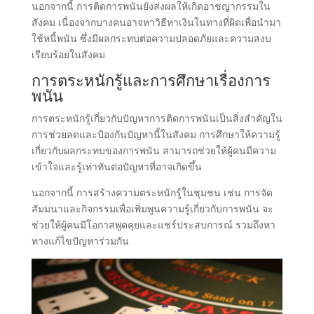
นอกจากนี้ การติดการพนันยังส่งผลให้เกิดอาชญากรรมใน
สังคม เนื่องจากบางคนอาจหาวิธีหาเงินในทางที่ผิดเพื่อนำมา
ใช้หนี้พนัน ซึ่งมีผลกระทบต่อความปลอดภัยและความสงบ
เรียบร้อยในสังคม
การตระหนักรู้และการศึกษาเรื่องการ
พนัน
การตระหนักรู้เกี่ยวกับปัญหาการติดการพนันเป็นสิ่งสำคัญใน
การช่วยลดและป้องกันปัญหานี้ในสังคม การศึกษาให้ความรู้
เกี่ยวกับผลกระทบของการพนัน สามารถช่วยให้ผู้คนมีความ
เข้าใจและรู้เท่าทันต่อปัญหาที่อาจเกิดขึ้น
นอกจากนี้ การสร้างความตระหนักรู้ในชุมชน เช่น การจัด
สัมมนาและกิจกรรมเพื่อเพิ่มพูนความรู้เกี่ยวกับการพนัน จะ
ช่วยให้ผู้คนมีโอกาสพูดคุยและแชร์ประสบการณ์ รวมถึงหา
ทางแก้ไขปัญหาร่วมกัน