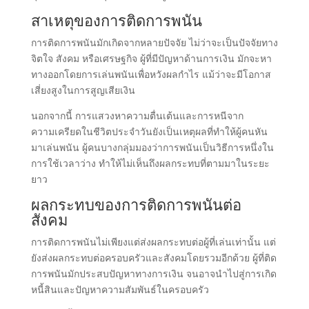
สาเหตุของการติดการพนัน
การติดการพนันมักเกิดจากหลายปัจจัย ไม่ว่าจะเป็นปัจจัยทาง
จิตใจ สังคม หรือเศรษฐกิจ ผู้ที่มีปัญหาด้านการเงิน มักจะหา
ทางออกโดยการเล่นพนันเพื่อหวังผลกำไร แม้ว่าจะมีโอกาส
เสี่ยงสูงในการสูญเสียเงิน
นอกจากนี้ การแสวงหาความตื่นเต้นและการหนีจาก
ความเครียดในชีวิตประจำวันยังเป็นเหตุผลที่ทำให้ผู้คนหัน
มาเล่นพนัน ผู้คนบางกลุ่มมองว่าการพนันเป็นวิธีการหนึ่งใน
การใช้เวลาว่าง ทำให้ไม่เห็นถึงผลกระทบที่ตามมาในระยะ
ยาว
ผลกระทบของการติดการพนันต่อ
สังคม
การติดการพนันไม่เพียงแต่ส่งผลกระทบต่อผู้ที่เล่นเท่านั้น แต่
ยังส่งผลกระทบต่อครอบครัวและสังคมโดยรวมอีกด้วย ผู้ที่ติด
การพนันมักประสบปัญหาทางการเงิน จนอาจนำไปสู่การเกิด
หนี้สินและปัญหาความสัมพันธ์ในครอบครัว