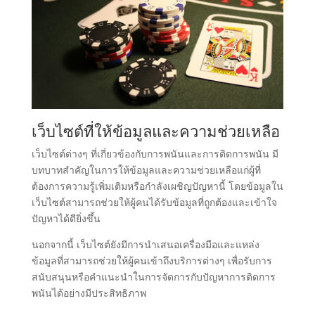
เว็บไซต์ที่ให้ข้อมูลและความช่วยเหลือ
เว็บไซต์ต่างๆ ที่เกี่ยวข้องกับการพนันและการติดการพนัน มี
บทบาทสำคัญในการให้ข้อมูลและความช่วยเหลือแก่ผู้ที่
ต้องการความรู้เพิ่มเติมหรือกำลังเผชิญปัญหานี้ โดยข้อมูลใน
เว็บไซต์สามารถช่วยให้ผู้คนได้รับข้อมูลที่ถูกต้องและเข้าใจ
ปัญหาได้ดียิ่งขึ้น
นอกจากนี้ เว็บไซต์ยังมีการนำเสนอเครื่องมือและแหล่ง
ข้อมูลที่สามารถช่วยให้ผู้คนเข้าถึงบริการต่างๆ เพื่อรับการ
สนับสนุนหรือคำแนะนำในการจัดการกับปัญหาการติดการ
พนันได้อย่างมีประสิทธิภาพ