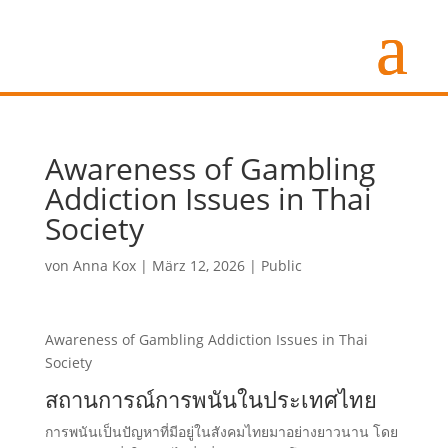
Awareness of Gambling
Addiction Issues in Thai
Society
von
Anna Kox
|
März 12, 2026
|
Public
Awareness of Gambling Addiction Issues in Thai
Society
สถานการณ์การพนันในประเทศไทย
การพนันเป็นปัญหาที่มีอยู่ในสังคมไทยมาอย่างยาวนาน โดย