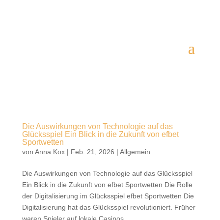
Die Auswirkungen von Technologie auf das
Glücksspiel Ein Blick in die Zukunft von efbet
Sportwetten
von
Anna Kox
|
Feb. 21, 2026
|
Allgemein
Die Auswirkungen von Technologie auf das Glücksspiel
Ein Blick in die Zukunft von efbet Sportwetten Die Rolle
der Digitalisierung im Glücksspiel efbet Sportwetten Die
Digitalisierung hat das Glücksspiel revolutioniert. Früher
waren Spieler auf lokale Casinos...