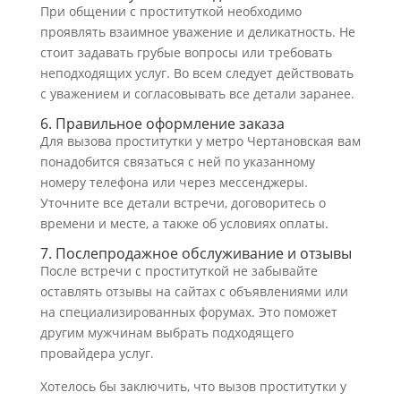
При общении с проституткой необходимо
проявлять взаимное уважение и деликатность. Не
стоит задавать грубые вопросы или требовать
неподходящих услуг. Во всем следует действовать
с уважением и согласовывать все детали заранее.
6. Правильное оформление заказа
Для вызова проститутки у метро Чертановская вам
понадобится связаться с ней по указанному
номеру телефона или через мессенджеры.
Уточните все детали встречи, договоритесь о
времени и месте, а также об условиях оплаты.
7. Послепродажное обслуживание и отзывы
После встречи с проституткой не забывайте
оставлять отзывы на сайтах с объявлениями или
на специализированных форумах. Это поможет
другим мужчинам выбрать подходящего
провайдера услуг.
Хотелось бы заключить, что вызов проститутки у