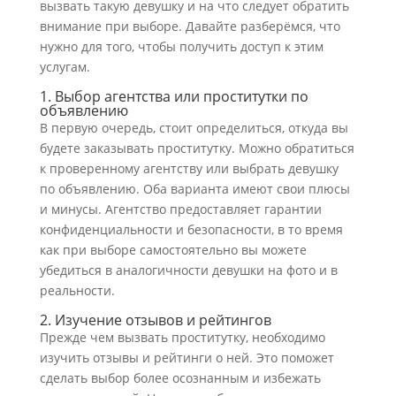
вызвать такую девушку и на что следует обратить
внимание при выборе. Давайте разберёмся, что
нужно для того, чтобы получить доступ к этим
услугам.
1. Выбор агентства или проститутки по
объявлению
В первую очередь, стоит определиться, откуда вы
будете заказывать проститутку. Можно обратиться
к проверенному агентству или выбрать девушку
по объявлению. Оба варианта имеют свои плюсы
и минусы. Агентство предоставляет гарантии
конфиденциальности и безопасности, в то время
как при выборе самостоятельно вы можете
убедиться в аналогичности девушки на фото и в
реальности.
2. Изучение отзывов и рейтингов
Прежде чем вызвать проститутку, необходимо
изучить отзывы и рейтинги о ней. Это поможет
сделать выбор более осознанным и избежать