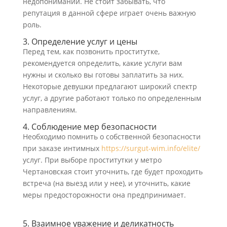
недопониманий. Не стоит забывать, что
репутация в данной сфере играет очень важную
роль.
3. Определение услуг и цены
Перед тем, как позвонить проститутке,
рекомендуется определить, какие услуги вам
нужны и сколько вы готовы заплатить за них.
Некоторые девушки предлагают широкий спектр
услуг, а другие работают только по определенным
направлениям.
4. Соблюдение мер безопасности
Необходимо помнить о собственной безопасности
при заказе интимных
https://surgut-wim.info/elite/
услуг. При выборе проститутки у метро
Чертановская стоит уточнить, где будет проходить
встреча (на выезд или у нее), и уточнить, какие
меры предосторожности она предпринимает.
5. Взаимное уважение и деликатность