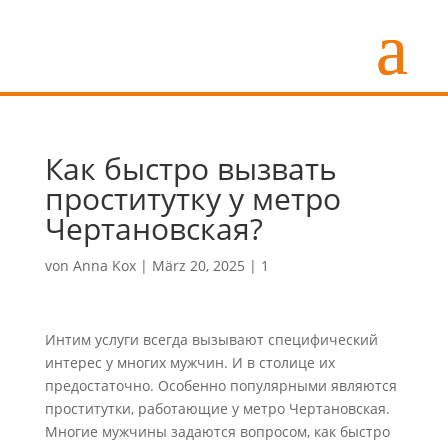
Как быстро вызвать
проститутку у метро
Чертановская?
von
Anna Kox
|
März 20, 2025
|
1
Интим услуги всегда вызывают специфический
интерес у многих мужчин. И в столице их
предостаточно. Особенно популярными являются
проститутки, работающие у метро Чертановская.
Многие мужчины задаются вопросом, как быстро