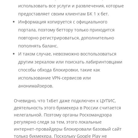
использовать все услуги и развлечения, которые
предоставляет своим клиентам БК 1 х бет.
Информация копируется с официального
портала, поэтому беттору только приходится
повторно регистрироваться, дополнительно
пополнять баланс.
И таком случае, невозможно воспользоваться
другим зеркалом или поискать лабиринтовцами
способы обхода блокировки, такие как
использование VPN-сервисов или
анонимайзеров.
Очевидно, что 1хБет даже подключен к ЦУПИС,
деятельность этого букмекера в России считается
нелегальной. Поэтому органы Роскомандзора
регулярно следя за тем, этого локальные
интернет-провайдеры блокировали базовый сайт
только букмекера. Поскольку Google Play не