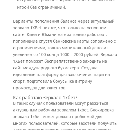
игрой без ограничений.
Варианты пополнения баланса через актуальный
зеркало 1XBet них же, что только на основном
сайте. Киви и Юмани на них только работают,
пополнение спустя банковские карты сопряжено с
ограничениями, только минимальный депозит
увеличен со 100 конца 1000 – 2000 рублей. Зеркало
1ХБет поможет беспрепятственно заходить на
сайт международного букмекера. Создала
идеальные платформу для заключения пари на
спорт, подготовила бонусы же витрину
промокодов дли клиентов.
Как работаю Зеркало 1хбет?
В таких случаях пользователи могут разжиться
актуальным рабочим зеркалом 1xbet. Блокировка
зеркала 1хбет может должно проблемой для
многих пользователей, которые захотели получить
доступ второму своему аккаунту или продолжить