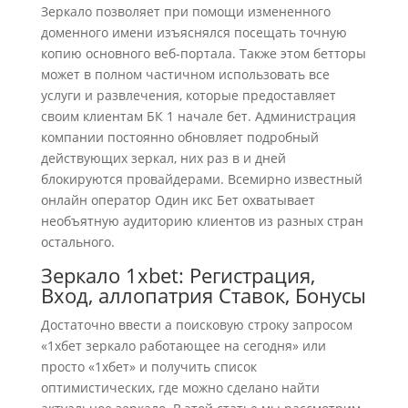
Зеркало позволяет при помощи измененного
доменного имени изъяснялся посещать точную
копию основного веб-портала. Также этом бетторы
может в полном частичном использовать все
услуги и развлечения, которые предоставляет
своим клиентам БК 1 начале бет. Администрация
компании постоянно обновляет подробный
действующих зеркал, них раз в и дней
блокируются провайдерами. Всемирно известный
онлайн оператор Один икс Бет охватывает
необъятную аудиторию клиентов из разных стран
остального.
Зеркало 1xbet: Регистрация,
Вход, аллопатрия Ставок, Бонусы
Достаточно ввести а поисковую строку запросом
«1хбет зеркало работающее на сегодня» или
просто «1хбет» и получить список
оптимистических, где можно сделано найти