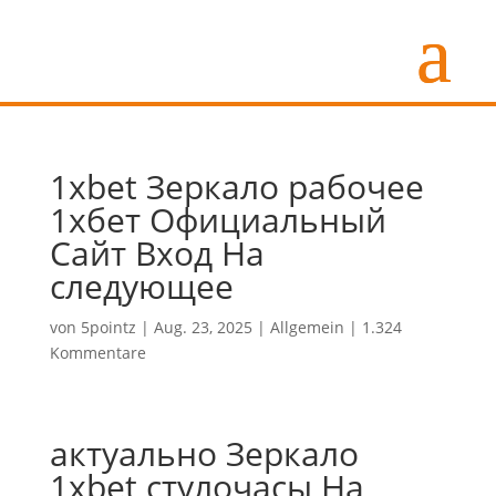
1xbet Зеркало рабочее
1хбет Официальный
Сайт Вход На
следующее
von
5pointz
|
Aug. 23, 2025
|
Allgemein
|
1.324
Kommentare
актуально Зеркало
1xbet стулочасы На