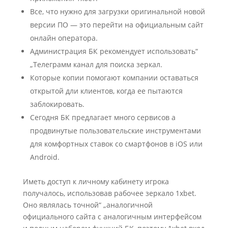
Все, что нужно для загрузки оригинальной новой
версии ПО — это перейти на официальным сайт
онлайн оператора.
Администрация БК рекомендует использовать“
„Телеграмм канал для поиска зеркал.
Которые копии помогают компании оставаться
открытой дли клиентов, когда ее пытаются
заблокировать.
Сегодня БК предлагает много сервисов а
продвинутые пользовательские инструментами
для комфортных ставок со смартфонов в iOS или
Android.
Иметь доступ к личному кабинету игрока
получалось, использовав рабочее зеркало 1xbet.
Оно являлась точной“ „аналогичной
официального сайта с аналогичным интерфейсом