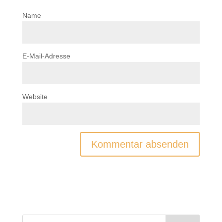
Name
E-Mail-Adresse
Website