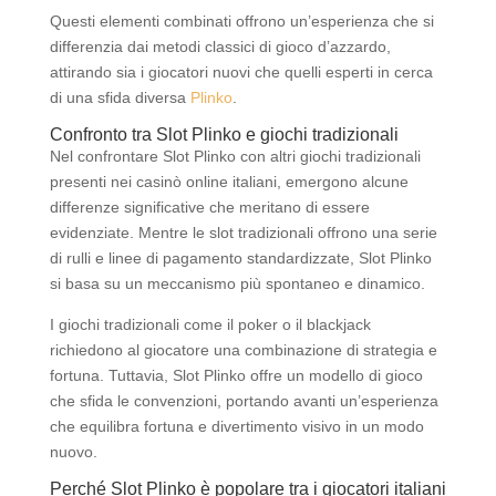
Questi elementi combinati offrono un’esperienza che si
differenzia dai metodi classici di gioco d’azzardo,
attirando sia i giocatori nuovi che quelli esperti in cerca
di una sfida diversa
Plinko
.
Confronto tra Slot Plinko e giochi tradizionali
Nel confrontare Slot Plinko con altri giochi tradizionali
presenti nei casinò online italiani, emergono alcune
differenze significative che meritano di essere
evidenziate. Mentre le slot tradizionali offrono una serie
di rulli e linee di pagamento standardizzate, Slot Plinko
si basa su un meccanismo più spontaneo e dinamico.
I giochi tradizionali come il poker o il blackjack
richiedono al giocatore una combinazione di strategia e
fortuna. Tuttavia, Slot Plinko offre un modello di gioco
che sfida le convenzioni, portando avanti un’esperienza
che equilibra fortuna e divertimento visivo in un modo
nuovo.
Perché Slot Plinko è popolare tra i giocatori italiani