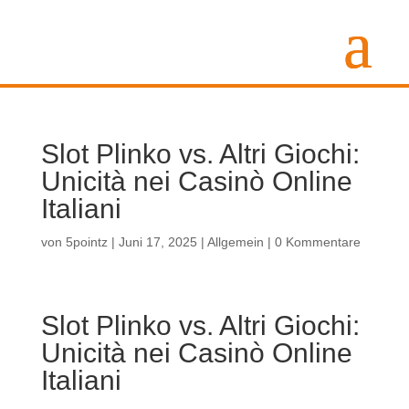
Slot Plinko vs. Altri Giochi:
Unicità nei Casinò Online
Italiani
von
5pointz
|
Juni 17, 2025
|
Allgemein
|
0 Kommentare
Slot Plinko vs. Altri Giochi:
Unicità nei Casinò Online
Italiani