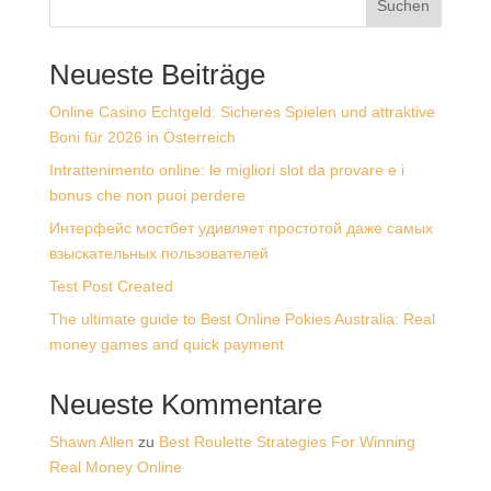
Suchen
Neueste Beiträge
Online Casino Echtgeld: Sicheres Spielen und attraktive
Boni für 2026 in Österreich
Intrattenimento online: le migliori slot da provare e i
bonus che non puoi perdere
Интерфейс мостбет удивляет простотой даже самых
взыскательных пользователей
Test Post Created
The ultimate guide to Best Online Pokies Australia: Real
money games and quick payment
Neueste Kommentare
Shawn Allen
zu
Best Roulette Strategies For Winning
Real Money Online