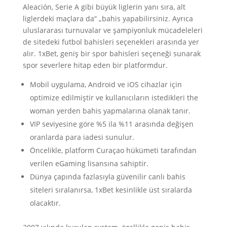
Aleación, Serie A gibi büyük liglerin yanı sıra, alt
liglerdeki maçlara da“ „bahis yapabilirsiniz. Ayrıca
uluslararası turnuvalar ve şampiyonluk mücadeleleri
de sitedeki futbol bahisleri seçenekleri arasında yer
alır. 1xBet, geniş bir spor bahisleri seçeneği sunarak
spor severlere hitap eden bir platformdur.
Mobil uygulama, Android ve iOS cihazlar için
optimize edilmiştir ve kullanıcıların istedikleri the
woman yerden bahis yapmalarına olanak tanır.
VIP seviyesine göre %5 ila %11 arasında değişen
oranlarda para iadesi sunulur.
Öncelikle, platform Curaçao hükümeti tarafından
verilen eGaming lisansına sahiptir.
Dünya çapında fazlasıyla güvenilir canlı bahis
siteleri sıralanırsa, 1xBet kesinlikle üst sıralarda
olacaktır.