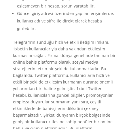
eşleşmeyen bir hesap, sorun yaratabilir.
Güncel giriş adresi üzerinden yapılan erişimlerde,
kullanıcı adı ve şifre ile direkt olarak hesaba
girilebilir.
Telegram’ın sunduğu hızlı ve etkili iletişim imkanı,
1xbet’in kullanıcılarıyla daha yakından etkileşim
kurmasını sağlar. Firma, dünya genelinde tanınan bir
online bahis platformu olarak, sosyal medya
stratejilerini etkin bir şekilde kullanmaktadır. Bu
bağlamda, Twitter platformu, kullanıcılarla hızlı ve
etkili bir şekilde etkileşim kurmanın durante önemli
yollarından biri haline gelmiştir. 1xbet Twitter
hesabı, kullanıcılarına güncel bilgiler, promosyonlar
empieza duyurular sunmanın yanı sıra, çeşitli
etkinliklerle de bahisçilerin dikkatini çekmeyi
başarmaktadır. Şirket, dünyanın birçok bölgesinde
geniş bir kullanıcı kitlesine sahip popüler bir online
bahis ve oyun platformudur. Bu platform,