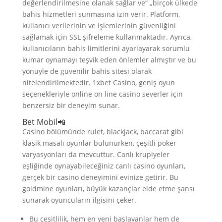
değerlendirilmesine olanak sağlar ve“ „birçok ülkede
bahis hizmetleri sunmasına izin verir. Platform,
kullanıcı verilerinin ve işlemlerinin güvenliğini
sağlamak için SSL şifreleme kullanmaktadır. Ayrıca,
kullanıcıların bahis limitlerini ayarlayarak sorumlu
kumar oynamayı teşvik eden önlemler almıştır ve bu
yönüyle de güvenilir bahis sitesi olarak
nitelendirilmektedir. 1xbet Casino, geniş oyun
seçenekleriyle online on line casino severler için
benzersiz bir deneyim sunar.
Bet Mobil📲
Casino bölümünde rulet, blackjack, baccarat gibi
klasik masalı oyunlar bulunurken, çeşitli poker
varyasyonları da mevcuttur. Canlı krupiyeler
eşliğinde oynayabileceğiniz canlı casino oyunları,
gerçek bir casino deneyimini evinize getirir. Bu
goldmine oyunları, büyük kazançlar elde etme şansı
sunarak oyuncuların ilgisini çeker.
Bu çeşitlilik, hem en yeni başlayanlar hem de