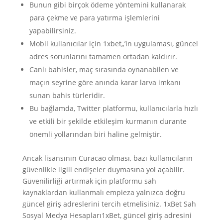
Bunun gibi birçok ödeme yöntemini kullanarak
para çekme ve para yatırma işlemlerini
yapabilirsiniz.
Mobil kullanıcılar için 1xbet„’in uygulaması, güncel
adres sorunlarını tamamen ortadan kaldırır.
Canlı bahisler, maç sırasında oynanabilen ve
maçın seyrine göre anında karar larva imkanı
sunan bahis türleridir.
Bu bağlamda, Twitter platformu, kullanıcılarla hızlı
ve etkili bir şekilde etkileşim kurmanın durante
önemli yollarından biri haline gelmiştir.
Ancak lisansının Curacao olması, bazı kullanıcıların
güvenlikle ilgili endişeler duymasına yol açabilir.
Güvenilirliği artırmak için platformu sah
kaynaklardan kullanmalı empieza yalnızca doğru
güncel giriş adreslerini tercih etmelisiniz. 1xBet Sah
Sosyal Medya Hesapları1xBet, güncel giriş adresini