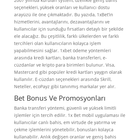
2007 yılında kurulan system, özellikle geniş bahis
seçenekleri, yüksek oranları ve kullanıcı dostu
arayüzü ile öne çıkmaktadır. Bu yazıda, 1xBet’in
hizmetlerini, avantajlarını, dezavantajlarını ve
kullanıcılar için sunduğu fırsatları detaylı bir şekilde
ele alacağız. Bu çeşitlilik, farklı ülkelerden ve farklı
tercihleri olan kullanıcıların kolayca işlem
yapabilmesini sağlar. 1xbet ödeme yöntemleri
arasında kredi kartları, banka transferleri, e-
cüzdanlar ve kripto para birimleri bulunur. Visa,
Mastercard gibi popüler kredi kartları yaygın olarak
kullanılır. E-cüzdan seçenekleri arasında Skrill,
Neteller, ecoPayz gibi tanınmış markalar yer alır.
Bet Bonus Ve Promosyonları
Banka transferi yöntemi, güvenli ve yüksek limitli
işlemler için tercih edilir. 1x Bet mobil uygulaması ile
kullanıcılar canlı bahis, em virtude de yatırma ve
çekme işlemlerini yönetebilir, bonusları kolayca
kullanabilir. Anlık değişen oranlar ve geniş bahis