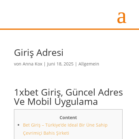
Giriş Adresi
von
Anna Kox
|
Juni 18, 2025
|
Allgemein
1xbet Giriş, Güncel Adres
Ve Mobil Uygulama
Content
Bet Giriş – Türkiye’de Ideal Bir Üne Sahip
Çevrimiçi Bahis Şirketi