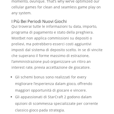
momento, ovunque. That’s why we’ve optimized our
cellular games for clean and seamless game play on
any system.
I Più Bei Periodi Nuovi Giochi
Qui troverai tutte le informazioni tu data, importo,
programa di pagamento e stato della preghiera.
Mostbet non applica commissioni su depositi o
prelievi, ma potrebbero esserci costi aggiuntivi
imposti dal sistema di deposito scelto. In se di vincite
che superano il forme massimo di estrazione,
l’amministrazione può organizzare un ritiro an
interest rate, previa accettazione de giocatore.
Gli schemi bonus sono realizzati for every
migliorare l’esperienza dalam gioco, offrendo
maggiori opportunità di giocare e vincere.
Gli appassionati di StarCraft 2 godono dalam
opzioni di scommessa specializzate per corrente
classico gioco pada strategia.