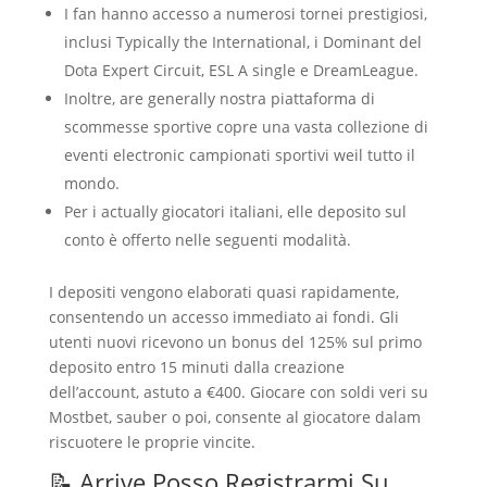
I fan hanno accesso a numerosi tornei prestigiosi,
inclusi Typically the International, i Dominant del
Dota Expert Circuit, ESL A single e DreamLeague.
Inoltre, are generally nostra piattaforma di
scommesse sportive copre una vasta collezione di
eventi electronic campionati sportivi weil tutto il
mondo.
Per i actually giocatori italiani, elle deposito sul
conto è offerto nelle seguenti modalità.
I depositi vengono elaborati quasi rapidamente,
consentendo un accesso immediato ai fondi. Gli
utenti nuovi ricevono un bonus del 125% sul primo
deposito entro 15 minuti dalla creazione
dell’account, astuto a €400. Giocare con soldi veri su
Mostbet, sauber o poi, consente al giocatore dalam
riscuotere le proprie vincite.
📝 Arrive Posso Registrarmi Su