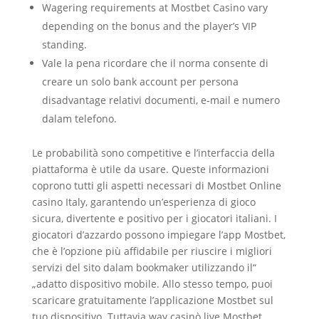
Wagering requirements at Mostbet Casino vary
depending on the bonus and the player’s VIP
standing.
Vale la pena ricordare che il norma consente di
creare un solo bank account per persona
disadvantage relativi documenti, e-mail e numero
dalam telefono.
Le probabilità sono competitive e l’interfaccia della
piattaforma è utile da usare. Queste informazioni
coprono tutti gli aspetti necessari di Mostbet Online
casino Italy, garantendo un’esperienza di gioco
sicura, divertente e positivo per i giocatori italiani. I
giocatori d’azzardo possono impiegare l’app Mostbet,
che è l’opzione più affidabile per riuscire i migliori
servizi del sito dalam bookmaker utilizzando il“
„adatto dispositivo mobile. Allo stesso tempo, puoi
scaricare gratuitamente l’applicazione Mostbet sul
tuo dispositivo. Tuttavia way casinò live Mostbet,