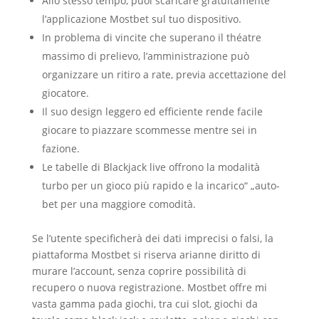
Allo stesso tempo, puoi scaricare gratuitamente
l’applicazione Mostbet sul tuo dispositivo.
In problema di vincite che superano il théatre
massimo di prelievo, l’amministrazione può
organizzare un ritiro a rate, previa accettazione del
giocatore.
Il suo design leggero ed efficiente rende facile
giocare to piazzare scommesse mentre sei in
fazione.
Le tabelle di Blackjack live offrono la modalità
turbo per un gioco più rapido e la incarico“ „auto-
bet per una maggiore comodità.
Se l’utente specificherà dei dati imprecisi o falsi, la
piattaforma Mostbet si riserva arianne diritto di
murare l’account, senza coprire possibilità di
recupero o nuova registrazione. Mostbet offre mi
vasta gamma pada giochi, tra cui slot, giochi da