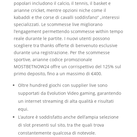
popolari includono il calcio, il tennis, il basket e
arianne cricket, mentre opzioni niche come il
kabaddi e the corse di cavalli soddisfano“ „interessi
specializzati. Le scommesse live migliorano
l’engagement permettendo scommesse within tempo
reale durante le partite. I nuovi utenti possono
scegliere tra thanks offerte di benvenuto esclusive
durante una registrazione. Per the scommesse
sportive, arianne codice promozionale
MOSTBETNOW24 offre un corrispettivo del 125% sul
primo deposito, fino a un massimo di €400.
Oltre hundred giochi con supplier live sono
supportati da Evolution Video gaming, garantendo
un internet streaming di alta qualità e risultati
equi.
L’autore è soddisfatto anche dell’ampia selezione
di slot presenti sul sito, tra the quali trova
constantemente qualcosa di notevole.