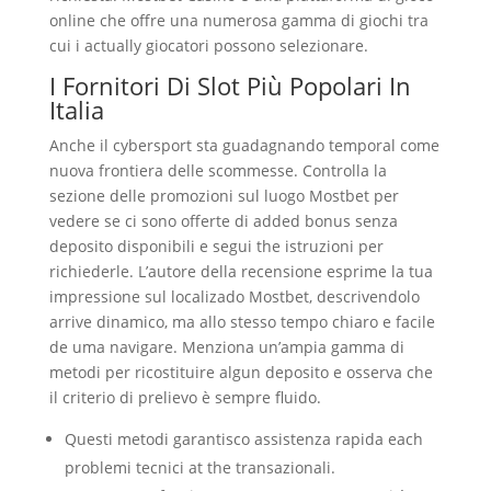
online che offre una numerosa gamma di giochi tra
cui i actually giocatori possono selezionare.
I Fornitori Di Slot Più Popolari In
Italia
Anche il cybersport sta guadagnando temporal come
nuova frontiera delle scommesse. Controlla la
sezione delle promozioni sul luogo Mostbet per
vedere se ci sono offerte di added bonus senza
deposito disponibili e segui the istruzioni per
richiederle. L’autore della recensione esprime la tua
impressione sul localizado Mostbet, descrivendolo
arrive dinamico, ma allo stesso tempo chiaro e facile
de uma navigare. Menziona un’ampia gamma di
metodi per ricostituire algun deposito e osserva che
il criterio di prelievo è sempre fluido.
Questi metodi garantisco assistenza rapida each
problemi tecnici at the transazionali.