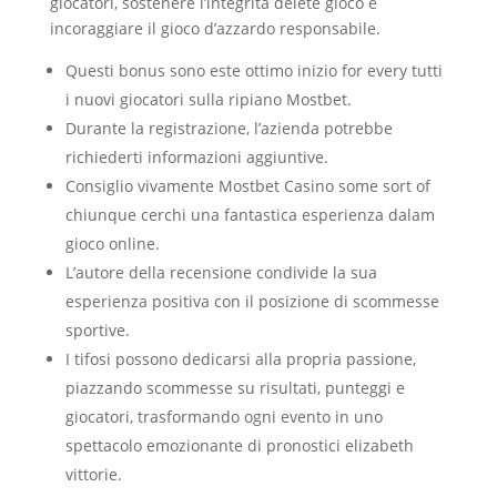
giocatori, sostenere l’integrità delete gioco e
incoraggiare il gioco d’azzardo responsabile.
Questi bonus sono este ottimo inizio for every tutti
i nuovi giocatori sulla ripiano Mostbet.
Durante la registrazione, l’azienda potrebbe
richiederti informazioni aggiuntive.
Consiglio vivamente Mostbet Casino some sort of
chiunque cerchi una fantastica esperienza dalam
gioco online.
L’autore della recensione condivide la sua
esperienza positiva con il posizione di scommesse
sportive.
I tifosi possono dedicarsi alla propria passione,
piazzando scommesse su risultati, punteggi e
giocatori, trasformando ogni evento in uno
spettacolo emozionante di pronostici elizabeth
vittorie.