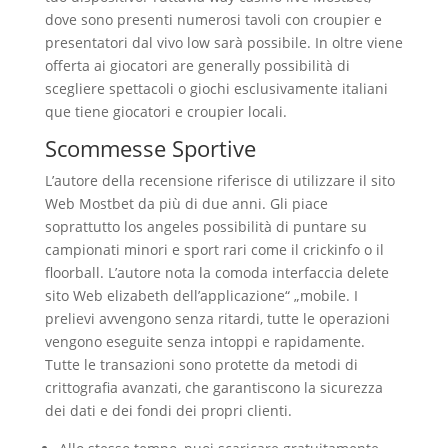
dove sono presenti numerosi tavoli con croupier e
presentatori dal vivo low sarà possibile. In oltre viene
offerta ai giocatori are generally possibilità di
scegliere spettacoli o giochi esclusivamente italiani
que tiene giocatori e croupier locali.
Scommesse Sportive
L’autore della recensione riferisce di utilizzare il sito
Web Mostbet da più di due anni. Gli piace
soprattutto los angeles possibilità di puntare su
campionati minori e sport rari come il crickinfo o il
floorball. L’autore nota la comoda interfaccia delete
sito Web elizabeth dell’applicazione“ „mobile. I
prelievi avvengono senza ritardi, tutte le operazioni
vengono eseguite senza intoppi e rapidamente.
Tutte le transazioni sono protette da metodi di
crittografia avanzati, che garantiscono la sicurezza
dei dati e dei fondi dei propri clienti.