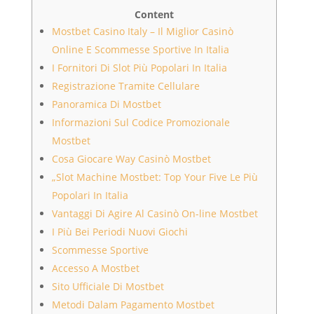
Content
Mostbet Casino Italy – Il Miglior Casinò
Online E Scommesse Sportive In Italia
I Fornitori Di Slot Più Popolari In Italia
Registrazione Tramite Cellulare
Panoramica Di Mostbet
Informazioni Sul Codice Promozionale
Mostbet
Cosa Giocare Way Casinò Mostbet
„Slot Machine Mostbet: Top Your Five Le Più
Popolari In Italia
Vantaggi Di Agire Al Casinò On-line Mostbet
I Più Bei Periodi Nuovi Giochi
Scommesse Sportive
Accesso A Mostbet
Sito Ufficiale Di Mostbet
Metodi Dalam Pagamento Mostbet