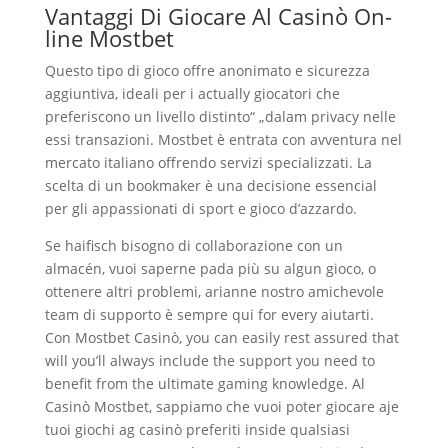
Vantaggi Di Giocare Al Casinò On-
line Mostbet
Questo tipo di gioco offre anonimato e sicurezza
aggiuntiva, ideali per i actually giocatori che
preferiscono un livello distinto“ „dalam privacy nelle
essi transazioni. Mostbet è entrata con avventura nel
mercato italiano offrendo servizi specializzati. La
scelta di un bookmaker è una decisione essencial
per gli appassionati di sport e gioco d’azzardo.
Se haifisch bisogno di collaborazione con un
almacén, vuoi saperne pada più su algun gioco, o
ottenere altri problemi, arianne nostro amichevole
team di supporto è sempre qui for every aiutarti.
Con Mostbet Casinò, you can easily rest assured that
will you’ll always include the support you need to
benefit from the ultimate gaming knowledge. Al
Casinò Mostbet, sappiamo che vuoi poter giocare aje
tuoi giochi ag casinò preferiti inside qualsiasi