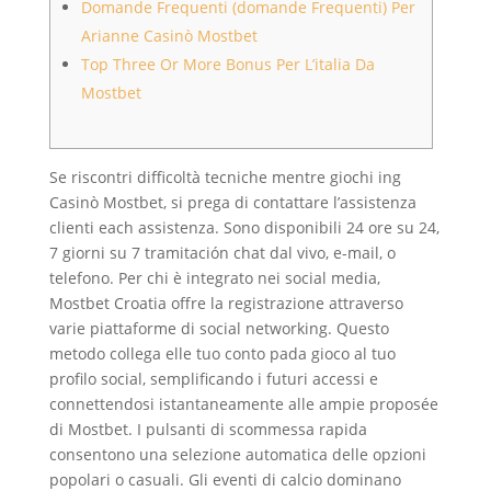
Domande Frequenti (domande Frequenti) Per
Arianne Casinò Mostbet
Top Three Or More Bonus Per L’italia Da
Mostbet
Se riscontri difficoltà tecniche mentre giochi ing
Casinò Mostbet, si prega di contattare l’assistenza
clienti each assistenza. Sono disponibili 24 ore su 24,
7 giorni su 7 tramitación chat dal vivo, e-mail, o
telefono. Per chi è integrato nei social media,
Mostbet Croatia offre la registrazione attraverso
varie piattaforme di social networking. Questo
metodo collega elle tuo conto pada gioco al tuo
profilo social, semplificando i futuri accessi e
connettendosi istantaneamente alle ampie proposée
di Mostbet. I pulsanti di scommessa rapida
consentono una selezione automatica delle opzioni
popolari o casuali. Gli eventi di calcio dominano