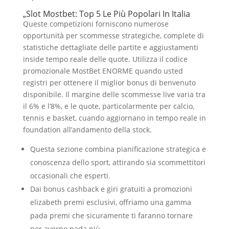
„Slot Mostbet: Top 5 Le Più Popolari In Italia
Queste competizioni forniscono numerose
opportunità per scommesse strategiche, complete di
statistiche dettagliate delle partite e aggiustamenti
inside tempo reale delle quote. Utilizza il codice
promozionale MostBet ENORME quando usted
registri per ottenere il miglior bonus di benvenuto
disponibile. Il margine delle scommesse live varia tra
il 6% e l’8%, e le quote, particolarmente per calcio,
tennis e basket, cuando aggiornano in tempo reale in
foundation all’andamento della stock.
Questa sezione combina pianificazione strategica e
conoscenza dello sport, attirando sia scommettitori
occasionali che esperti.
Dai bonus cashback e giri gratuiti a promozioni
elizabeth premi esclusivi, offriamo una gamma
pada premi che sicuramente ti faranno tornare
per averne pada più.