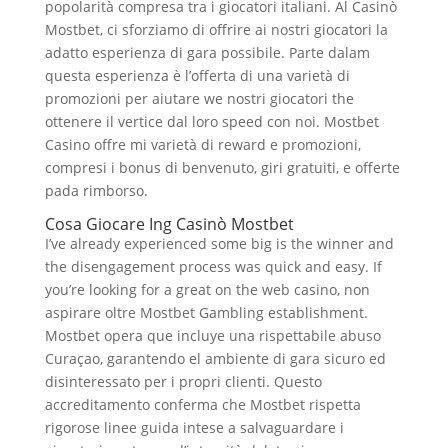
popolarità compresa tra i giocatori italiani. Al Casinò
Mostbet, ci sforziamo di offrire ai nostri giocatori la
adatto esperienza di gara possibile. Parte dalam
questa esperienza è l’offerta di una varietà di
promozioni per aiutare we nostri giocatori the
ottenere il vertice dal loro speed con noi. Mostbet
Casino offre mi varietà di reward e promozioni,
compresi i bonus di benvenuto, giri gratuiti, e offerte
pada rimborso.
Cosa Giocare Ing Casinò Mostbet
I’ve already experienced some big is the winner and
the disengagement process was quick and easy. If
you’re looking for a great on the web casino, non
aspirare oltre Mostbet Gambling establishment.
Mostbet opera que incluye una rispettabile abuso
Curaçao, garantendo el ambiente di gara sicuro ed
disinteressato per i propri clienti. Questo
accreditamento conferma che Mostbet rispetta
rigorose linee guida intese a salvaguardare i