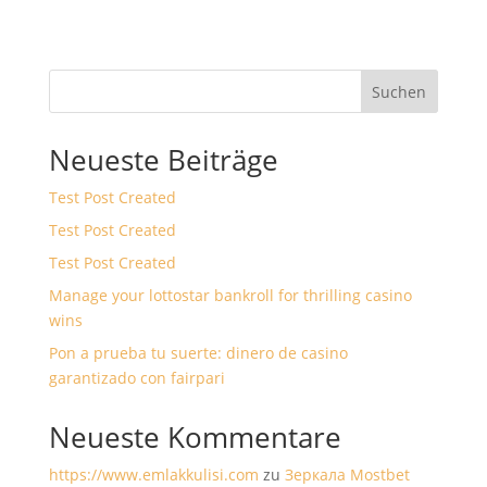
Suchen
Neueste Beiträge
Test Post Created
Test Post Created
Test Post Created
Manage your lottostar bankroll for thrilling casino
wins
Pon a prueba tu suerte: dinero de casino
garantizado con fairpari
Neueste Kommentare
https://www.emlakkulisi.com
zu
Зеркала Mostbet