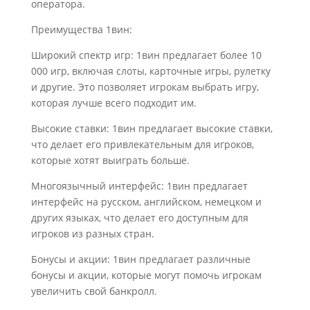
оператора.
Преимущества 1вин:
Широкий спектр игр: 1вин предлагает более 10
000 игр, включая слоты, карточные игры, рулетку
и другие. Это позволяет игрокам выбрать игру,
которая лучше всего подходит им.
Высокие ставки: 1вин предлагает высокие ставки,
что делает его привлекательным для игроков,
которые хотят выиграть больше.
Многоязычный интерфейс: 1вин предлагает
интерфейс на русском, английском, немецком и
других языках, что делает его доступным для
игроков из разных стран.
Бонусы и акции: 1вин предлагает различные
бонусы и акции, которые могут помочь игрокам
увеличить свой банкролл.