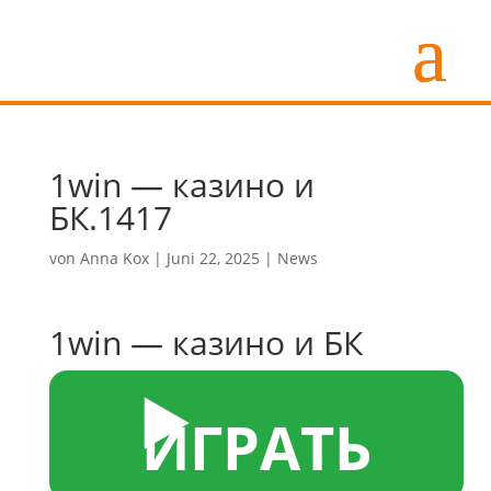
1win — казино и
БК.1417
von
Anna Kox
|
Juni 22, 2025
|
News
1win — казино и БК
▶️
ИГРАТЬ