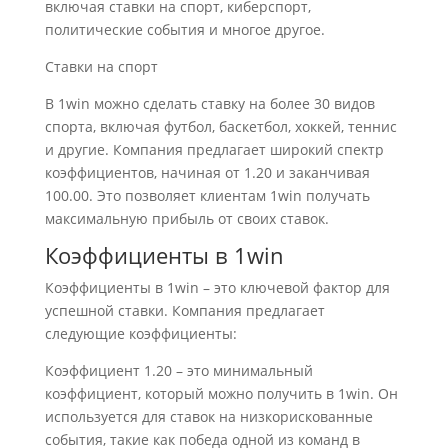
включая ставки на спорт, киберспорт,
политические события и многое другое.
Ставки на спорт
В 1win можно сделать ставку на более 30 видов
спорта, включая футбол, баскетбол, хоккей, теннис
и другие. Компания предлагает широкий спектр
коэффициентов, начиная от 1.20 и заканчивая
100.00. Это позволяет клиентам 1win получать
максимальную прибыль от своих ставок.
Коэффициенты в 1win
Коэффициенты в 1win – это ключевой фактор для
успешной ставки. Компания предлагает
следующие коэффициенты:
Коэффициент 1.20 – это минимальный
коэффициент, который можно получить в 1win. Он
используется для ставок на низкорискованные
события, такие как победа одной из команд в