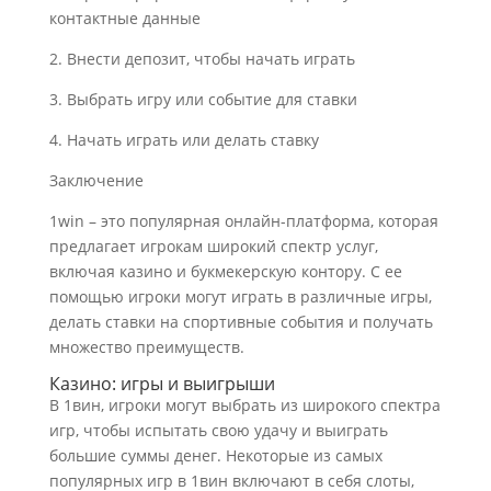
контактные данные
2. Внести депозит, чтобы начать играть
3. Выбрать игру или событие для ставки
4. Начать играть или делать ставку
Заключение
1win – это популярная онлайн-платформа, которая
предлагает игрокам широкий спектр услуг,
включая казино и букмекерскую контору. С ее
помощью игроки могут играть в различные игры,
делать ставки на спортивные события и получать
множество преимуществ.
Казино: игры и выигрыши
В 1вин, игроки могут выбрать из широкого спектра
игр, чтобы испытать свою удачу и выиграть
большие суммы денег. Некоторые из самых
популярных игр в 1вин включают в себя слоты,