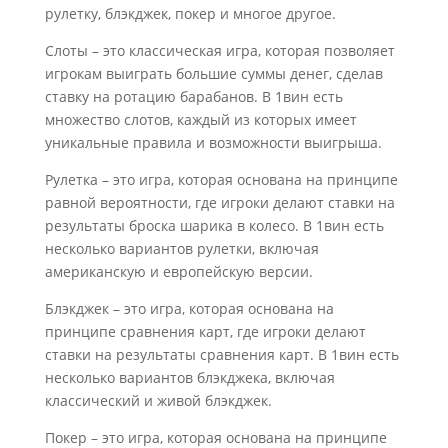
рулетку, блэкджек, покер и многое другое.
Слоты – это классическая игра, которая позволяет
игрокам выиграть большие суммы денег, сделав
ставку на ротацию барабанов. В 1вин есть
множество слотов, каждый из которых имеет
уникальные правила и возможности выигрыша.
Рулетка – это игра, которая основана на принципе
равной вероятности, где игроки делают ставки на
результаты броска шарика в колесо. В 1вин есть
несколько вариантов рулетки, включая
американскую и европейскую версии.
Блэкджек – это игра, которая основана на
принципе сравнения карт, где игроки делают
ставки на результаты сравнения карт. В 1вин есть
несколько вариантов блэкджека, включая
классический и живой блэкджек.
Покер – это игра, которая основана на принципе