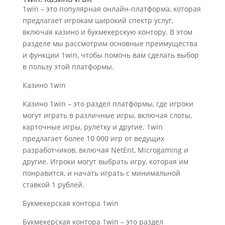
1win – это популярная онлайн-платформа, которая
предлагает игрокам широкий спектр услуг,
включая казино и букмекерскую контору. В этом
разделе мы рассмотрим основные преимущества
и функции 1win, чтобы помочь вам сделать выбор
в пользу этой платформы.
Казино 1win
Казино 1win – это раздел платформы, где игроки
могут играть в различные игры, включая слоты,
карточные игры, рулетку и другие. 1win
предлагает более 10 000 игр от ведущих
разработчиков, включая NetEnt, Microgaming и
другие. Игроки могут выбрать игру, которая им
понравится, и начать играть с минимальной
ставкой 1 рублей.
Букмекерская контора 1win
Букмекерская контора 1win – это раздел