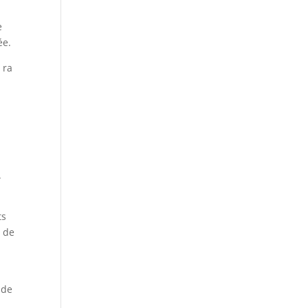
e
ée.
 ra
.
ts
s de
 de