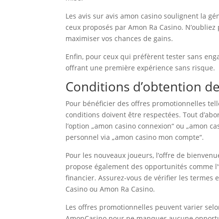
Les avis sur avis amon casino soulignent la g
ceux proposés par Amon Ra Casino. N’oubliez 
maximiser vos chances de gains.
Enfin, pour ceux qui préfèrent tester sans e
offrant une première expérience sans risque.
Conditions d’obtention d
Pour bénéficier des offres promotionnelles tel
conditions doivent être respectées. Tout d’abo
l’option „amon casino connexion“ ou „amon casi
personnel via „amon casino mon compte“.
Pour les nouveaux joueurs, l’offre de bienve
propose également des opportunités comme l'
financier. Assurez-vous de vérifier les termes 
Casino ou Amon Ra Casino.
Les offres promotionnelles peuvent varier sel
AmonCasino pour ne manquer aucune opportunit