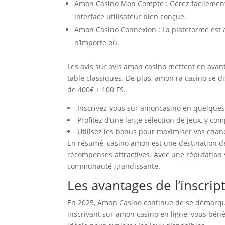
Amon Casino Mon Compte : Gérez facilement v
interface utilisateur bien conçue.
Amon Casino Connexion : La plateforme est 
n’importe où.
Les avis sur avis amon casino mettent en avant
table classiques. De plus, amon ra casino se 
de 400€ + 100 FS.
Inscrivez-vous sur amoncasino en quelques
Profitez d’une large sélection de jeux, y com
Utilisez les bonus pour maximiser vos chan
En résumé, casino amon est une destination de
récompenses attractives. Avec une réputation s
communauté grandissante.
Les avantages de l’inscri
En 2025, Amon Casino continue de se démarqu
inscrivant sur amon casino en ligne, vous bén