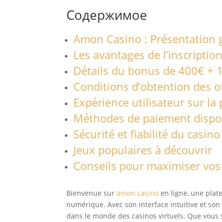
Содержимое
Amon Casino : Présentation 
Les avantages de l’inscriptio
Détails du bonus de 400€ + 
Conditions d’obtention des o
Expérience utilisateur sur la
Méthodes de paiement dispo
Sécurité et fiabilité du casino
Jeux populaires à découvrir
Conseils pour maximiser vos
Bienvenue sur
amon casino
en ligne, une plat
numérique. Avec son interface intuitive et so
dans le monde des casinos virtuels. Que vous