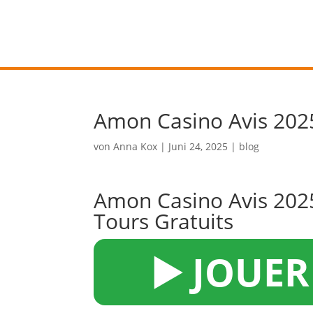
Amon Casino Avis 2025
von
Anna Kox
|
Juni 24, 2025
|
blog
Amon Casino Avis 2025
Tours Gratuits
▶️ JOUER