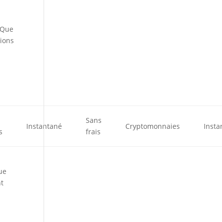
 Que
tions
Sans
Instantané
Cryptomonnaies
Insta
s
frais
Que
nt