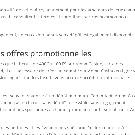
énérosité de cette offre, notamment pour les amateurs de jeux com
pas de consulter les termes et conditions sur casino amon pour
ngagement, amon casino bonus sans dépôt est également disponible,
es offres promotionnelles
les que le bonus de 400€ + 100 FS sur Amon Casino, certaines
rd, il est nécessaire de créer un compte sur Amon Casino en ligne v
no login“. Une fois inscrit, vous pourrez accéder à votre espace
nue est souvent soumise à un dépôt minimum. Cependant, Amon Ca
“amon casino bonus sans dépôt“, accessible sans engagement
et conditions spécifiques à chaque promotion sur le site officiel d’
on les périodes et les événements spéciaux. Restez connecté à
é. N’oubliez pas que l’utilisation des bonus est soumise à des