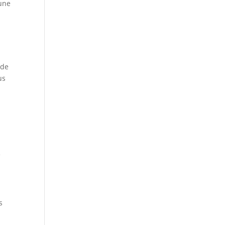
 une
 de
us
e
s