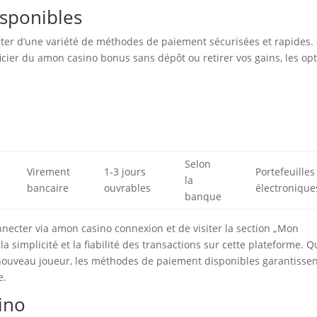
sponibles
iter d’une variété de méthodes de paiement sécurisées et rapides.
cier du amon casino bonus sans dépôt ou retirer vos gains, les op
Selon
Virement
1-3 jours
Portefeuilles
la
bancaire
ouvrables
électronique
banque
onnecter via amon casino connexion et de visiter la section „Mon
a simplicité et la fiabilité des transactions sur cette plateforme. 
ouveau joueur, les méthodes de paiement disponibles garantisse
e.
sino