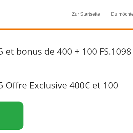
Zur Startseite
Du möcht
 et bonus de 400 + 100 FS.1098
 Offre Exclusive 400€ et 100