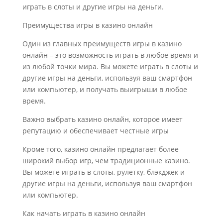
играть в слоты и другие игры на деньги.
Преимущества игры в казино онлайн
Один из главных преимуществ игры в казино
онлайн – это возможность играть в любое время и
из любой точки мира. Вы можете играть в слоты и
другие игры на деньги, используя ваш смартфон
или компьютер, и получать выигрыши в любое
время.
Важно выбрать казино онлайн, которое имеет
репутацию и обеспечивает честные игры
Кроме того, казино онлайн предлагает более
широкий выбор игр, чем традиционные казино.
Вы можете играть в слоты, рулетку, блэкджек и
другие игры на деньги, используя ваш смартфон
или компьютер.
Как начать играть в казино онлайн