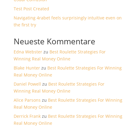
Test Post Created
Navigating 4rabet feels surprisingly intuitive even on
the first try
Neueste Kommentare
Edna Webster
zu
Best Roulette Strategies For
Winning Real Money Online
Blake Hunter
zu
Best Roulette Strategies For Winning
Real Money Online
Daniel Powell
zu
Best Roulette Strategies For
Winning Real Money Online
Alice Parsons
zu
Best Roulette Strategies For Winning
Real Money Online
Derrick Frank
zu
Best Roulette Strategies For Winning
Real Money Online