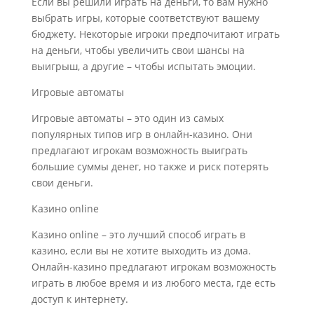
Если вы решили играть на деньги, то вам нужно
выбрать игры, которые соответствуют вашему
бюджету. Некоторые игроки предпочитают играть
на деньги, чтобы увеличить свои шансы на
выигрыш, а другие – чтобы испытать эмоции.
Игровые автоматы
Игровые автоматы – это один из самых
популярных типов игр в онлайн-казино. Они
предлагают игрокам возможность выиграть
большие суммы денег, но также и риск потерять
свои деньги.
Казино online
Казино online – это лучший способ играть в
казино, если вы не хотите выходить из дома.
Онлайн-казино предлагают игрокам возможность
играть в любое время и из любого места, где есть
доступ к интернету.