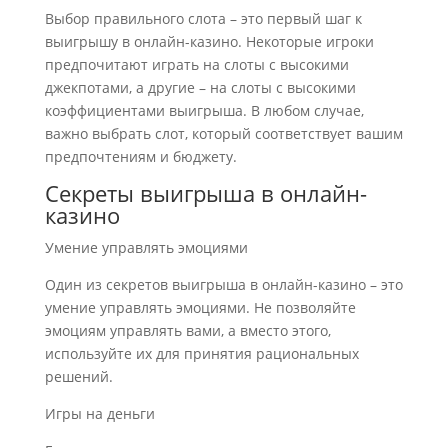
Выбор правильного слота – это первый шаг к
выигрышу в онлайн-казино. Некоторые игроки
предпочитают играть на слоты с высокими
джекпотами, а другие – на слоты с высокими
коэффициентами выигрыша. В любом случае,
важно выбрать слот, который соответствует вашим
предпочтениям и бюджету.
Секреты выигрыша в онлайн-
казино
Умение управлять эмоциями
Один из секретов выигрыша в онлайн-казино – это
умение управлять эмоциями. Не позволяйте
эмоциям управлять вами, а вместо этого,
используйте их для принятия рациональных
решений.
Игры на деньги