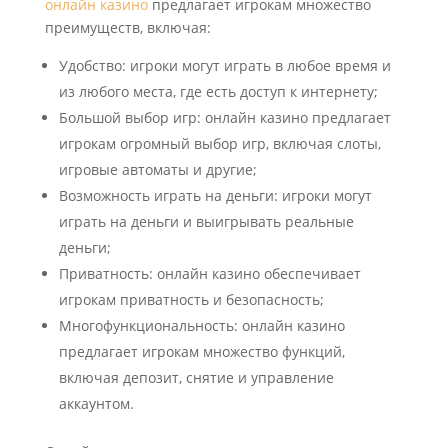
онлайн казино
предлагает игрокам множество
преимуществ, включая:
Удобство: игроки могут играть в любое время и
из любого места, где есть доступ к интернету;
Большой выбор игр: онлайн казино предлагает
игрокам огромный выбор игр, включая слоты,
игровые автоматы и другие;
Возможность играть на деньги: игроки могут
играть на деньги и выигрывать реальные
деньги;
Приватность: онлайн казино обеспечивает
игрокам приватность и безопасность;
Многофункциональность: онлайн казино
предлагает игрокам множество функций,
включая депозит, снятие и управление
аккаунтом.