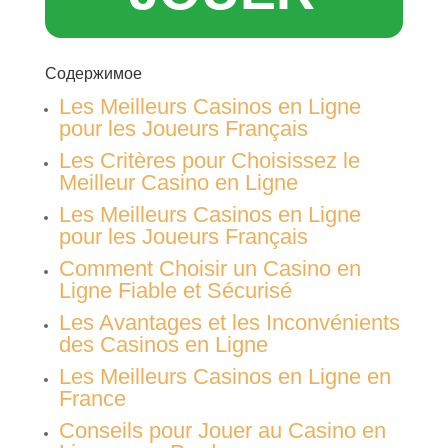
Содержимое
Les Meilleurs Casinos en Ligne
pour les Joueurs Français
Les Critères pour Choisissez le
Meilleur Casino en Ligne
Les Meilleurs Casinos en Ligne
pour les Joueurs Français
Comment Choisir un Casino en
Ligne Fiable et Sécurisé
Les Avantages et les Inconvénients
des Casinos en Ligne
Les Meilleurs Casinos en Ligne en
France
Conseils pour Jouer au Casino en