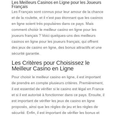
Les Meilleurs Casinos en Ligne pour les Joueurs
Français
Les Français sont connus pour leur amour de la chance
et de la roulette, et il n’est pas étonnant que les casinos
en ligne soient très populaires dans ce pays. Mais
comment choisir le meilleur casino en ligne pour les
joueurs français ? Voici quelques-uns des meilleurs
casinos en ligne pour les joueurs français, qui offrent
des jeux de casino en ligne, des bonus attractifs et une
sécurité garantie.
Les Critères pour Choisissez le
Meilleur Casino en Ligne
Pour choisir le meilleur casino en ligne, il est important
de prendre en compte plusieurs critères. Premièrement,
il est essentiel de vérifier si le casino est légal en France
et si il est autorisé à fonctionner dans ce pays. Ensuite, il
est important de vérifier les jeux de casino en ligne
proposés, ainsi que les règles de jeu et les règles de
sécurité. Enfin, il est important de vérifier les bonus et