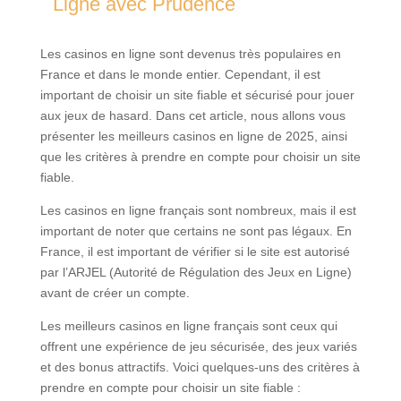
Ligne avec Prudence
Les casinos en ligne sont devenus très populaires en
France et dans le monde entier. Cependant, il est
important de choisir un site fiable et sécurisé pour jouer
aux jeux de hasard. Dans cet article, nous allons vous
présenter les meilleurs casinos en ligne de 2025, ainsi
que les critères à prendre en compte pour choisir un site
fiable.
Les casinos en ligne français sont nombreux, mais il est
important de noter que certains ne sont pas légaux. En
France, il est important de vérifier si le site est autorisé
par l’ARJEL (Autorité de Régulation des Jeux en Ligne)
avant de créer un compte.
Les meilleurs casinos en ligne français sont ceux qui
offrent une expérience de jeu sécurisée, des jeux variés
et des bonus attractifs. Voici quelques-uns des critères à
prendre en compte pour choisir un site fiable :