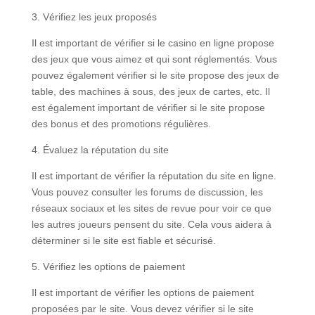
3. Vérifiez les jeux proposés
Il est important de vérifier si le casino en ligne propose
des jeux que vous aimez et qui sont réglementés. Vous
pouvez également vérifier si le site propose des jeux de
table, des machines à sous, des jeux de cartes, etc. Il
est également important de vérifier si le site propose
des bonus et des promotions régulières.
4. Évaluez la réputation du site
Il est important de vérifier la réputation du site en ligne.
Vous pouvez consulter les forums de discussion, les
réseaux sociaux et les sites de revue pour voir ce que
les autres joueurs pensent du site. Cela vous aidera à
déterminer si le site est fiable et sécurisé.
5. Vérifiez les options de paiement
Il est important de vérifier les options de paiement
proposées par le site. Vous devez vérifier si le site