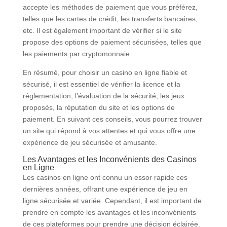
accepte les méthodes de paiement que vous préférez,
telles que les cartes de crédit, les transferts bancaires,
etc. Il est également important de vérifier si le site
propose des options de paiement sécurisées, telles que
les paiements par cryptomonnaie.
En résumé, pour choisir un casino en ligne fiable et
sécurisé, il est essentiel de vérifier la licence et la
réglementation, l’évaluation de la sécurité, les jeux
proposés, la réputation du site et les options de
paiement. En suivant ces conseils, vous pourrez trouver
un site qui répond à vos attentes et qui vous offre une
expérience de jeu sécurisée et amusante.
Les Avantages et les Inconvénients des Casinos
en Ligne
Les casinos en ligne ont connu un essor rapide ces
dernières années, offrant une expérience de jeu en
ligne sécurisée et variée. Cependant, il est important de
prendre en compte les avantages et les inconvénients
de ces plateformes pour prendre une décision éclairée.