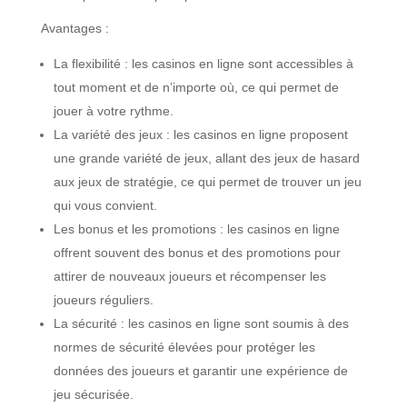
Avantages :
La flexibilité : les casinos en ligne sont accessibles à
tout moment et de n’importe où, ce qui permet de
jouer à votre rythme.
La variété des jeux : les casinos en ligne proposent
une grande variété de jeux, allant des jeux de hasard
aux jeux de stratégie, ce qui permet de trouver un jeu
qui vous convient.
Les bonus et les promotions : les casinos en ligne
offrent souvent des bonus et des promotions pour
attirer de nouveaux joueurs et récompenser les
joueurs réguliers.
La sécurité : les casinos en ligne sont soumis à des
normes de sécurité élevées pour protéger les
données des joueurs et garantir une expérience de
jeu sécurisée.