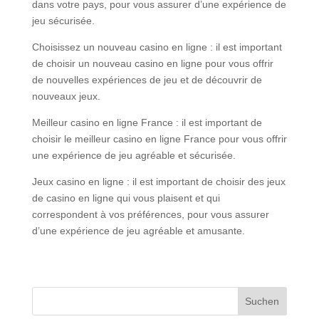
dans votre pays, pour vous assurer d’une expérience de
jeu sécurisée.
Choisissez un nouveau casino en ligne : il est important
de choisir un nouveau casino en ligne pour vous offrir
de nouvelles expériences de jeu et de découvrir de
nouveaux jeux.
Meilleur casino en ligne France : il est important de
choisir le meilleur casino en ligne France pour vous offrir
une expérience de jeu agréable et sécurisée.
Jeux casino en ligne : il est important de choisir des jeux
de casino en ligne qui vous plaisent et qui
correspondent à vos préférences, pour vous assurer
d’une expérience de jeu agréable et amusante.
Suchen