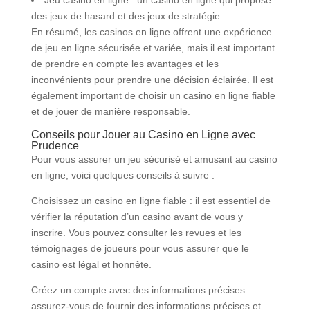
Jeu casino en ligne : un casino en ligne qui propose
des jeux de hasard et des jeux de stratégie.
En résumé, les casinos en ligne offrent une expérience
de jeu en ligne sécurisée et variée, mais il est important
de prendre en compte les avantages et les
inconvénients pour prendre une décision éclairée. Il est
également important de choisir un casino en ligne fiable
et de jouer de manière responsable.
Conseils pour Jouer au Casino en Ligne avec
Prudence
Pour vous assurer un jeu sécurisé et amusant au casino
en ligne, voici quelques conseils à suivre :
Choisissez un casino en ligne fiable : il est essentiel de
vérifier la réputation d’un casino avant de vous y
inscrire. Vous pouvez consulter les revues et les
témoignages de joueurs pour vous assurer que le
casino est légal et honnête.
Créez un compte avec des informations précises :
assurez-vous de fournir des informations précises et