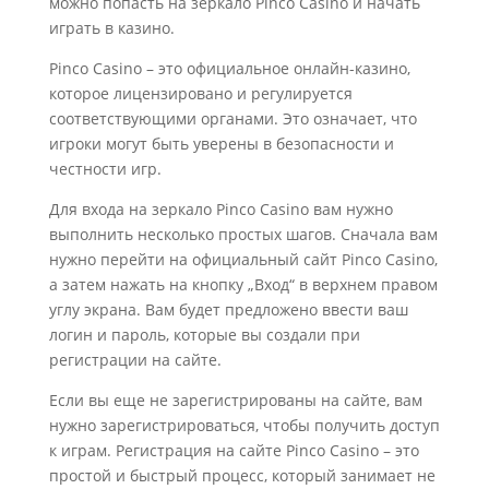
можно попасть на зеркало Pinco Casino и начать
играть в казино.
Pinco Casino – это официальное онлайн-казино,
которое лицензировано и регулируется
соответствующими органами. Это означает, что
игроки могут быть уверены в безопасности и
честности игр.
Для входа на зеркало Pinco Casino вам нужно
выполнить несколько простых шагов. Сначала вам
нужно перейти на официальный сайт Pinco Casino,
а затем нажать на кнопку „Вход“ в верхнем правом
углу экрана. Вам будет предложено ввести ваш
логин и пароль, которые вы создали при
регистрации на сайте.
Если вы еще не зарегистрированы на сайте, вам
нужно зарегистрироваться, чтобы получить доступ
к играм. Регистрация на сайте Pinco Casino – это
простой и быстрый процесс, который занимает не