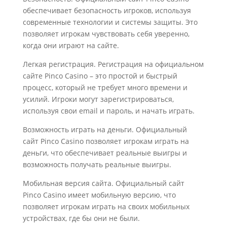
обеспечивает безопасность игроков, используя
современные технологии и системы защиты. Это
позволяет игрокам чувствовать себя уверенно,
когда они играют на сайте.
Легкая регистрация. Регистрация на официальном
сайте Pinco Casino – это простой и быстрый
процесс, который не требует много времени и
усилий. Игроки могут зарегистрироваться,
используя свои email и пароль, и начать играть.
Возможность играть на деньги. Официальный
сайт Pinco Casino позволяет игрокам играть на
деньги, что обеспечивает реальные выигры и
возможность получать реальные выигры.
Мобильная версия сайта. Официальный сайт
Pinco Casino имеет мобильную версию, что
позволяет игрокам играть на своих мобильных
устройствах, где бы они не были.