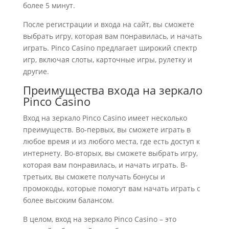
более 5 минут.
После регистрации и входа на сайт, вы сможете
выбрать игру, которая вам понравилась, и начать
играть. Pinco Casino предлагает широкий спектр
игр, включая слоты, карточные игры, рулетку и
другие.
Преимущества входа на зеркало
Pinco Casino
Вход на зеркало Pinco Casino имеет несколько
преимуществ. Во-первых, вы сможете играть в
любое время и из любого места, где есть доступ к
интернету. Во-вторых, вы сможете выбрать игру,
которая вам понравилась, и начать играть. В-
третьих, вы сможете получать бонусы и
промокоды, которые помогут вам начать играть с
более высоким балансом.
В целом, вход на зеркало Pinco Casino – это