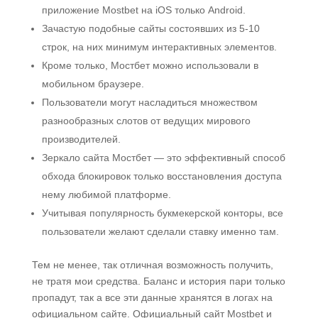
приложение Mostbet на iOS только Android.
Зачастую подобные сайты состоявших из 5-10
строк, на них минимум интерактивных элементов.
Кроме только, Мостбет можно использовали в
мобильном браузере.
Пользователи могут насладиться множеством
разнообразных слотов от ведущих мирового
производителей.
Зеркало сайта Мостбет — это эффективный способ
обхода блокировок только восстановления доступа
нему любимой платформе.
Учитывая популярность букмекерской конторы, все
пользователи желают сделали ставку именно там.
Тем не менее, так отличная возможность получить,
не тратя мои средства. Баланс и история пари только
пропадут, так а все эти данные хранятся в логах на
официальном сайте. Официальный сайт Mostbet и