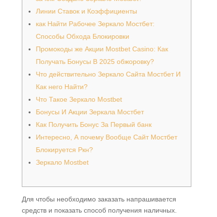
Линии Ставок и Коэффициенты
как Найти Рабочее Зеркало Мостбет:
Способы Обхода Блокировки
Промокоды же Акции Mostbet Casino: Как
Получать Бонусы В 2025 обжоровку?
Что действительно Зеркало Сайта Мостбет И
Как него Найти?
Что Такое Зеркало Mostbet
Бонусы И Акции Зеркала Мостбет
Как Получить Бонус За Первый банк
Интересно, А почему Вообще Сайт Мостбет
Блокируется Ркн?
Зеркало Mostbet
Для чтобы необходимо заказать напрашивается
средств и показать способ получения наличных.