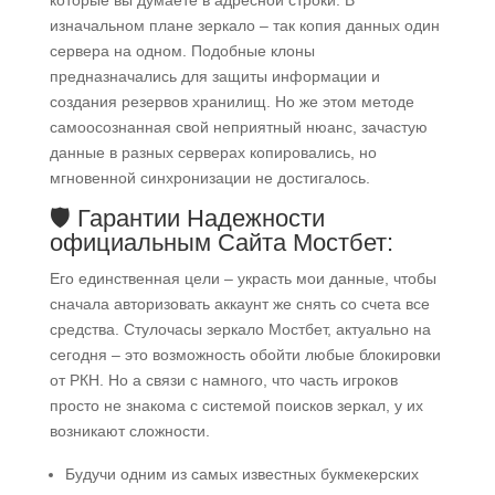
которые вы думаете в адресной строки. В
изначальном плане зеркало – так копия данных один
сервера на одном. Подобные клоны
предназначались для защиты информации и
создания резервов хранилищ. Но же этом методе
самоосознанная свой неприятный нюанс, зачастую
данные в разных серверах копировались, но
мгновенной синхронизации не достигалось.
🛡️ Гарантии Надежности
официальным Сайта Мостбет:
Его единственная цели – украсть мои данные, чтобы
сначала авторизовать аккаунт же снять со счета все
средства. Стулочасы зеркало Мостбет, актуально на
сегодня – это возможность обойти любые блокировки
от РКН. Но а связи с намного, что часть игроков
просто не знакома с системой поисков зеркал, у их
возникают сложности.
Будучи одним из самых известных букмекерских