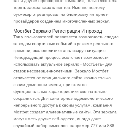
как и другие оффшорные компании, только захотела
терять заокеанских клиентов. Именно поэтому
букмекер отреагировал на блокировку интернет-
провайдеров созданием многочисленных зеркал.
Мостбет Зеркало Регистрация И проход
Так у пользователей появляется возможность следил
за ходом спортивных событий в режиме реального
времени, околополитики анализируя ситуацию.
Неподходящий процесс исключает возможности
использовать актуальное зеркало «МостБета» для
ставок несовершеннолетними. Зеркало Мостбет
отличается от официального сайта казино только
своим доменным имени, при этом но
функциональные характеристики окончательно
сохраняются. Для санитарноэпидемиологического
непрерывного доступа к своим услугам, компания
Mostbet создает альтернативные сайты. Эти зеркала
могут иметь другие веб-адреса, иногда даже
случайный набор символов, например 777 или 888.