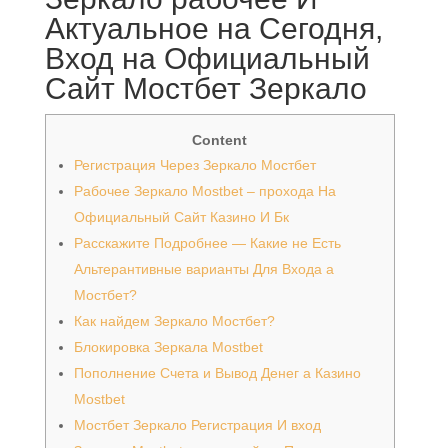
Актуальное на Сегодня,
Вход на Официальный
Сайт Мостбет Зеркало
Content
Регистрация Через Зеркало Мостбет
Рабочее Зеркало Mostbet – прохода На
Официальный Сайт Казино И Бк
Расскажите Подробнее — Какие не Есть
Альтерантивные варианты Для Входа а
Мостбет?
Как найдем Зеркало Мостбет?
Блокировка Зеркала Mostbet
Пополнение Счета и Вывод Денег а Казино
Mostbet
Мостбет Зеркало Регистрация И вход