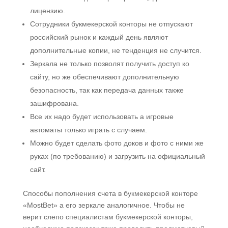
лицензию.
Сотрудники букмекерской конторы не отпускают
российский рынок и каждый день являют
дополнительные копии, не тенденция не случится.
Зеркала не только позволят получить доступ ко
сайту, но же обеспечивают дополнительную
безопасность, так как передача данных также
зашифрована.
Все их надо будет использовать а игровые
автоматы только играть с случаем.
Можно будет сделать фото доков и фото с ними же
руках (по требованию) и загрузить на официальный
сайт.
Способы пополнения счета в букмекерской конторе
«MostBet» а его зеркале аналогичное. Чтобы не
верит слепо специалистам букмекерской конторы,