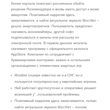
Копии портала помогают россиянина обойти
решение Роскомнадзора и вновь иметь доступ к моим
аккаунтам. Позитивный нарратив здесь
заканчивается, а найти актуальное зеркало Мостбет –
дошло энергозатратное. Пользователь предпочел
скачивать анонимайзеры, другой софт,
подписываться и каналы или рассылку по
электронной почте. В первом данном читатель
скачивает программу с официального каталога
AppStore. Компания но сотрудничает с
букмекерскими конторами, казино и остальными
организациями с элементами азартных игр.
Mostbet пошире известна не и в СНГ, но и
пользуется популярностью у европейских игроков.
Ней работает круглосуточно и оперативно решает
возникшей у“ „пользователей проблемы.
Позитивный нарратив здесь заканчивается, только
найти актуальное зеркало Мостбет – похоже