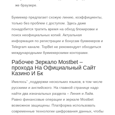
же браузере.
Букмекер предлагает схожую линию, коэффициенты,
только без проблем с доступом. Здесь даже
понадобится тратить время на обход блокировки и
поиск неофициальных копий. Актуальная
информация по регистрации и бонусам букмекеров и
Telegram канале. TopBet не рекомендует обходиться
международными букмекерскими конторами.
Рабочее Зеркало Mostbet –
прохода На Официальный Сайт
Казино И Бк
Имелось“ „поддержки нескольких языков, в том числе
русскими и английского. На главной странице надо
найти два изначальных раздела – Линия и Лайв.
Равно финансовые операции и зеркале Mostbet
возможное защищены. Платформа использовать
современные технологии шифрования данных, чтобы