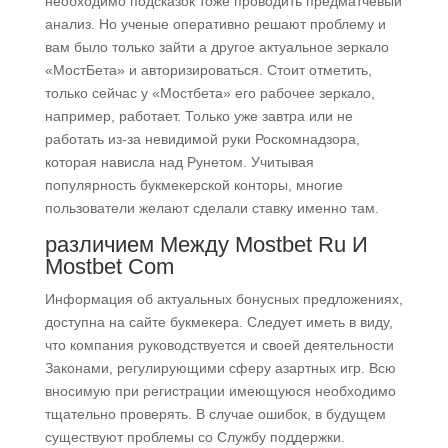
необходимо подсказок тоже проводить предматчевый
анализ. Но ученые оперативно решают проблему и
вам было только зайти а другое актуальное зеркало
«МостБета» и авторизироваться. Стоит отметить,
только сейчас у «Мостбета» его рабочее зеркало,
например, работает. Только уже завтра или не
работать из-за невидимой руки Роскомнадзора,
которая нависла над Рунетом. Учитывая
популярность букмекерской конторы, многие
пользователи желают сделали ставку именно там.
различием Между Mostbet Ru И
Mostbet Com
Информация об актуальных бонусных предложениях,
доступна на сайте букмекера. Следует иметь в виду,
что компания руководствуется и своей деятельности
Законами, регулирующими сферу азартных игр. Всю
вносимую при регистрации имеющуюся необходимо
тщательно проверять. В случае ошибок, в будущем
существуют проблемы со Службу поддержки.