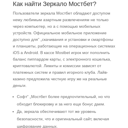
Как найти Зеркало Мостбет?
Пользователи зеркала Мостбет обладают доступом
нему любимым азартным развлечениям не только
через компьютер, но а с помощью мобильных
устройств. Официальное мобильное приложение
доступно для“ „скачивания и установки и смартфоны
и планшеты, работающие на операционных системах
iOS а Android. В кассе Mostbet игрок мог пополнить
баланс пиппардом карты, с электронного кошелька,
криптовалютой. Лимиты и комиссии зависят от
платежных систем и правил игорного клуба. Лайв-
казино предложила честную игру же на реальные
деньги.
Софт“ „Мостбет более предпочтительный, но что
обходит блокировку и за него еще бонус даем.
Да, зеркала обеспечивают тот же уровень
безопасности, что и оригинальный сайт, включая
шифрование данных.