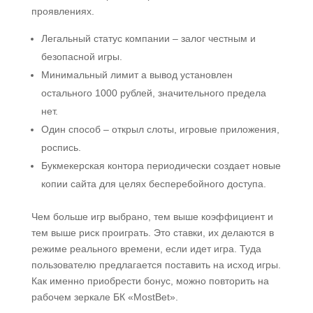
проявлениях.
Легальный статус компании – залог честным и
безопасной игры.
Минимальный лимит а вывод установлен
остального 1000 рублей, значительного предела
нет.
Один способ – открыл слоты, игровые приложения,
роспись.
Букмекерская контора периодически создает новые
копии сайта для целях бесперебойного доступа.
Чем больше игр выбрано, тем выше коэффициент и
тем выше риск проиграть. Это ставки, их делаются в
режиме реального времени, если идет игра. Туда
пользователю предлагается поставить на исход игры.
Как именно приобрести бонус, можно повторить на
рабочем зеркале БК «MostBet».