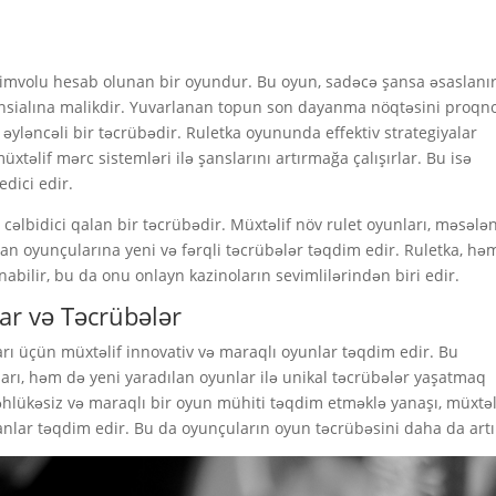
 simvolu hesab olunan bir oyundur. Bu oyun, sadəcə şansa əsaslanı
nsialına malikdir. Yuvarlanan topun son dayanma nöqtəsini proqn
yləncəli bir təcrübədir. Ruletka oyununda effektiv strategiyalar
üxtəlif mərc sistemləri ilə şanslarını artırmağa çalışırlar. Bu isə
dici edir.
əlbidici qalan bir təcrübədir. Müxtəlif növ rulet oyunları, məsələn
can oyunçularına yeni və fərqli təcrübələr təqdim edir. Ruletka, hə
abilir, bu da onu onlayn kazinoların sevimlilərindən biri edir.
ar və Təcrübələr
rı üçün müxtəlif innovativ və maraqlı oyunlar təqdim edir. Bu
arı, həm də yeni yaradılan oyunlar ilə unikal təcrübələr yaşatmaq
 təhlükəsiz və maraqlı bir oyun mühiti təqdim etməklə yanaşı, müxtəl
nlar təqdim edir. Bu da oyunçuların oyun təcrübəsini daha da artır