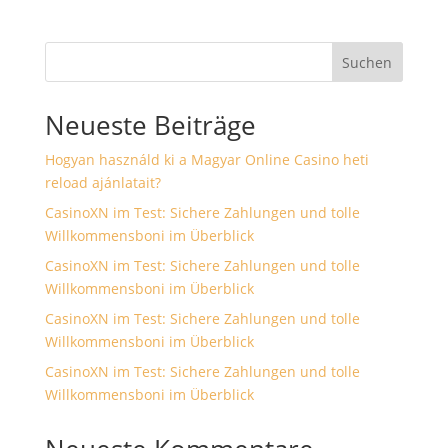
Suchen
Neueste Beiträge
Hogyan használd ki a Magyar Online Casino heti
reload ajánlatait?
CasinoXN im Test: Sichere Zahlungen und tolle
Willkommensboni im Überblick
CasinoXN im Test: Sichere Zahlungen und tolle
Willkommensboni im Überblick
CasinoXN im Test: Sichere Zahlungen und tolle
Willkommensboni im Überblick
CasinoXN im Test: Sichere Zahlungen und tolle
Willkommensboni im Überblick