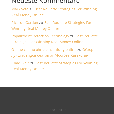
Neueste Kommentare
Mark Soto
zu
Best Roulette Strategies For Winning
Real Money Online
Ricardo Gordon
zu
Best Roulette Strategies For
Winning Real Money Online
Impairment Detection Technology
zu
Best Roulette
Strategies For Winning Real Money Online
Online casino ohne einzahlung online
zu
Обзор
лучших видов слотов от Мостбет Казахстан
Chad Blair
zu
Best Roulette Strategies For Winning
Real Money Online
Impressum