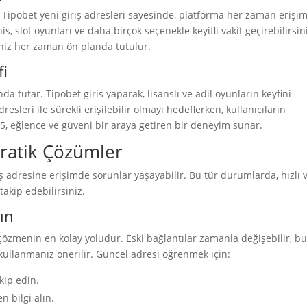
r. Tipobet yeni giriş adresleri sayesinde, platforma her zaman erişi
is, slot oyunları ve daha birçok seçenekle keyifli vakit geçirebilirsin
ğiniz her zaman ön planda tutulur.
fi
a tutar. Tipobet giris yaparak, lisanslı ve adil oyunların keyfini
dresleri ile sürekli erişilebilir olmayı hedeflerken, kullanıcıların
5, eğlence ve güveni bir araya getiren bir deneyim sunar.
Pratik Çözümler
ş adresine erişimde sorunlar yaşayabilir. Bu tür durumlarda, hızlı 
takip edebilirsiniz.
nın
 çözmenin en kolay yoludur. Eski bağlantılar zamanla değişebilir, b
kullanmanız önerilir. Güncel adresi öğrenmek için:
kip edin.
 bilgi alın.