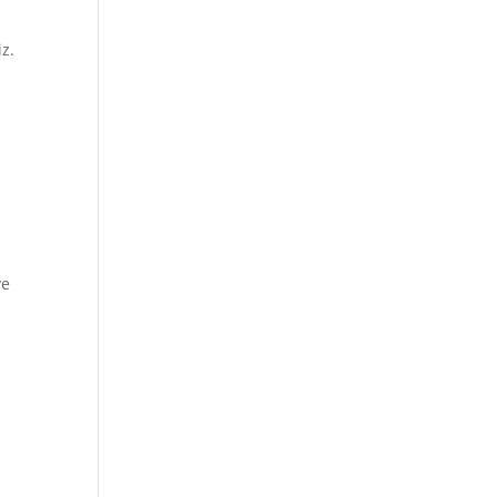
m
iz.
ve
u