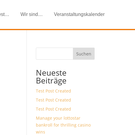
est…
Wir sind…
Veranstaltungskalender
Suchen
Neueste
Beiträge
Test Post Created
Test Post Created
Test Post Created
Manage your lottostar
bankroll for thrilling casino
wins