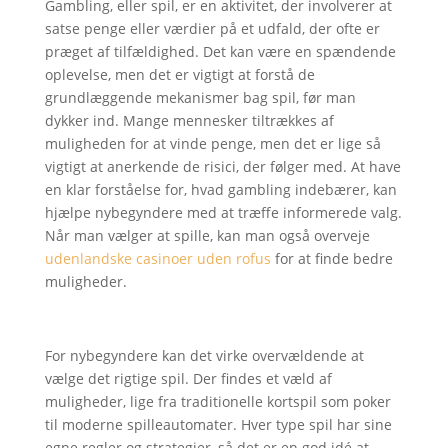
Gambling, eller spil, er en aktivitet, der involverer at
satse penge eller værdier på et udfald, der ofte er
præget af tilfældighed. Det kan være en spændende
oplevelse, men det er vigtigt at forstå de
grundlæggende mekanismer bag spil, før man
dykker ind. Mange mennesker tiltrækkes af
muligheden for at vinde penge, men det er lige så
vigtigt at anerkende de risici, der følger med. At have
en klar forståelse for, hvad gambling indebærer, kan
hjælpe nybegyndere med at træffe informerede valg.
Når man vælger at spille, kan man også overveje
udenlandske casinoer uden rofus
for at finde bedre
muligheder.
For nybegyndere kan det virke overvældende at
vælge det rigtige spil. Der findes et væld af
muligheder, lige fra traditionelle kortspil som poker
til moderne spilleautomater. Hver type spil har sine
egne regler og strategier, så det er en god idé at