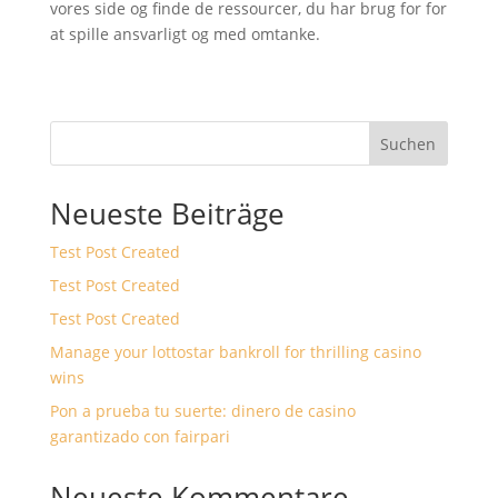
vores side og finde de ressourcer, du har brug for for
at spille ansvarligt og med omtanke.
Suchen
Neueste Beiträge
Test Post Created
Test Post Created
Test Post Created
Manage your lottostar bankroll for thrilling casino
wins
Pon a prueba tu suerte: dinero de casino
garantizado con fairpari
Neueste Kommentare