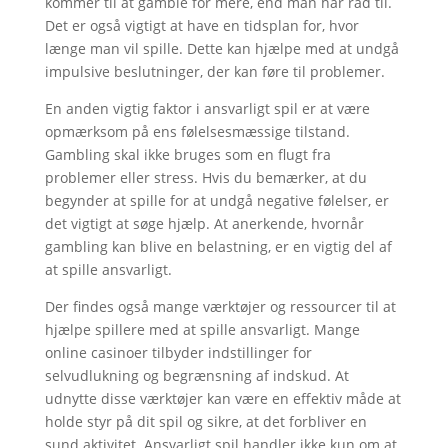
kommer til at gamble for mere, end man har råd til.
Det er også vigtigt at have en tidsplan for, hvor
længe man vil spille. Dette kan hjælpe med at undgå
impulsive beslutninger, der kan føre til problemer.
En anden vigtig faktor i ansvarligt spil er at være
opmærksom på ens følelsesmæssige tilstand.
Gambling skal ikke bruges som en flugt fra
problemer eller stress. Hvis du bemærker, at du
begynder at spille for at undgå negative følelser, er
det vigtigt at søge hjælp. At anerkende, hvornår
gambling kan blive en belastning, er en vigtig del af
at spille ansvarligt.
Der findes også mange værktøjer og ressourcer til at
hjælpe spillere med at spille ansvarligt. Mange
online casinoer tilbyder indstillinger for
selvudlukning og begrænsning af indskud. At
udnytte disse værktøjer kan være en effektiv måde at
holde styr på dit spil og sikre, at det forbliver en
sund aktivitet. Ansvarligt spil handler ikke kun om at