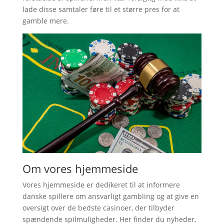
lade disse samtaler føre til et større pres for at
gamble mere.
Om vores hjemmeside
Vores hjemmeside er dedikeret til at informere
danske spillere om ansvarligt gambling og at give en
oversigt over de bedste casinoer, der tilbyder
spændende spilmuligheder. Her finder du nyheder,