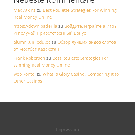
Max Atkins
zu
Best Roulette Strategies For Winning
Real Money Online
https://downloader.la
zu
Войдите, Играйте а Игры
И получай Приветственный Бонус
alumni.unl.edu.ec
zu
Обзор лучших видов слотов
от Мостбет Казахстан
Frank Roberson
zu
Best Roulette Strategies For
Winning Real Money Online
web kontol
zu
What is Glory Casino? Comparing It to
Other Casinos
Impressum