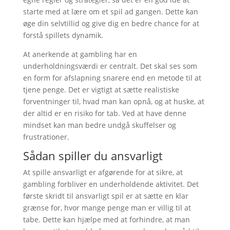
starte med at lære om et spil ad gangen. Dette kan
øge din selvtillid og give dig en bedre chance for at
forstå spillets dynamik.
At anerkende at gambling har en
underholdningsværdi er centralt. Det skal ses som
en form for afslapning snarere end en metode til at
tjene penge. Det er vigtigt at sætte realistiske
forventninger til, hvad man kan opnå, og at huske, at
der altid er en risiko for tab. Ved at have denne
mindset kan man bedre undgå skuffelser og
frustrationer.
Sådan spiller du ansvarligt
At spille ansvarligt er afgørende for at sikre, at
gambling forbliver en underholdende aktivitet. Det
første skridt til ansvarligt spil er at sætte en klar
grænse for, hvor mange penge man er villig til at
tabe. Dette kan hjælpe med at forhindre, at man